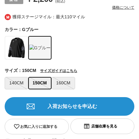
(税込)
価格について
獲得ステージマイル：最大
110マイル
カラー：Gブルー
サイズ：150CM
サイズガイドはこちら
140CM
150CM
160CM
入荷お知らせを申込む
お気に入りに追加する