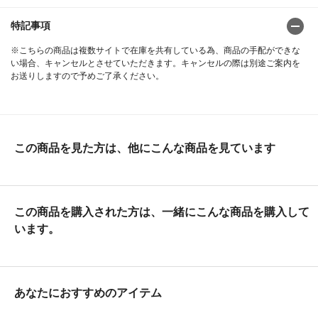
特記事項
※こちらの商品は複数サイトで在庫を共有している為、商品の手配ができな
い場合、キャンセルとさせていただきます。キャンセルの際は別途ご案内を
お送りしますので予めご了承ください。
この商品を見た方は、他にこんな商品を見ています
この商品を購入された方は、一緒にこんな商品を購入して
います。
あなたにおすすめのアイテム