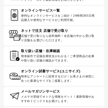
オンラインサービス一覧
便利なオンラインサービスをご紹介！24時間365日商
品購入や便利なサービスがご利用可能。
ネットで注文 店舗で受け取り
店舗で受け取りなら送料無料！全店舗の中から受け取
り店舗をお選びいただけます。
取り扱い店舗・在庫確認
簡単操作で店舗在庫状況がわかる！ご希望商品の在庫
や取り扱い店舗の確認ができます。
オンライン試着サービス(ユニサイズ)
簡単なアンケートに回答するだけ！お客さまの体型に
合った最適なサイズをご提案します。
メールマガジンサービス
メルマガ登録でオトクな情報をゲット！最新情報やお
すすめトピックスをお届けします。