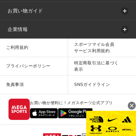
お買い物ガイド
企業情報
スポーツマイル会員
ご利用規約
サービス利用規約
特定商取引法に基づく
プライバシーポリシー
表示
免責事項
SNSガイドライン
お買い物が便利に！メガスポーツ公式アプリ