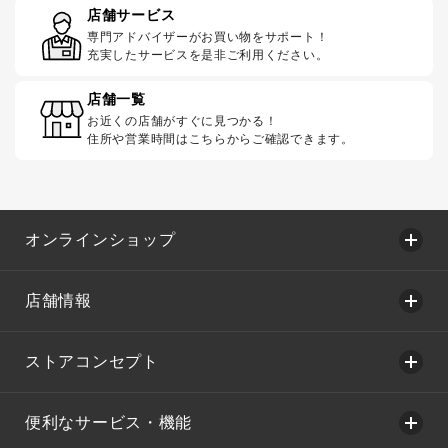
店舗サービス
専門アドバイザーがお買い物をサポート！
充実したサービスを是非ご利用ください。
店舗一覧
お近くの店舗がすぐに見つかる！
住所や営業時間はこちらからご確認できます。
オンラインショップ
店舗情報
ストアコンセプト
便利なサービス・機能