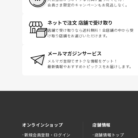
会員さま限定のキャンペーンもお見逃しなく。
ネットで注文 店舗で受け取り
店舗で受け取りなら送料無料！全店舗の中から受
け取り店舗をお選びいただけます。
メールマガジンサービス
メルマガ登録でオトクな情報をゲット！
最新情報やおすすめトピックスをお届けします。
オンラインショップ
店舗情報
新規会員登録・ログイン
店舗情報トップ