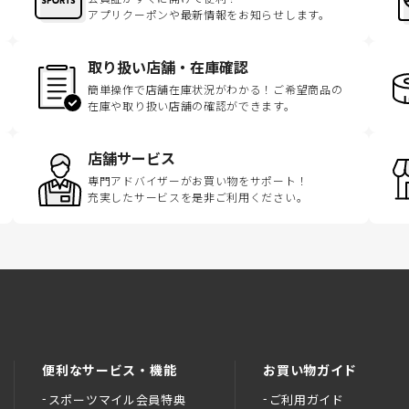
アプリクーポンや最新情報をお知らせします。
取り扱い店舗・在庫確認
簡単操作で店舗在庫状況がわかる！ご希望商品の
在庫や取り扱い店舗の確認ができます。
店舗サービス
専門アドバイザーがお買い物をサポート！
充実したサービスを是非ご利用ください。
便利なサービス・機能
お買い物ガイド
スポーツマイル会員特典
ご利用ガイド