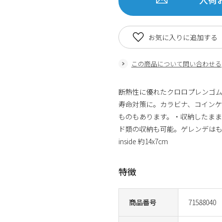
お気に入りに追加する
この商品について問い合わせる
断熱性に優れたクロロプレンゴ
寿命対策に。カラビナ、コインケ
ものもあります。・収納したま
ド類の収納も可能。ゲレンデはもち
inside 約14x7cm
特徴
商品番号
71588040