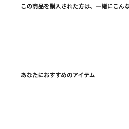
この商品を購入された方は、一緒にこん
あなたにおすすめのアイテム