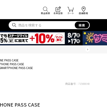
商品検索
会員登録
カート
店舗情報
検索
NE PASS CASE
PHONE PASS CASE
 SMARTPHONE PASS CASE
商品番号：
71588040
HONE PASS CASE