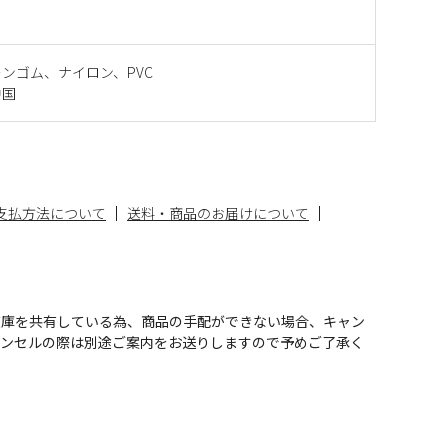
ンゴム、ナイロン、PVC
中国
支払方法について
送料・商品のお届けについて
在庫を共有している為、商品の手配ができない場合、キャン
ャンセルの際は別途ご案内をお送りしますので予めご了承く