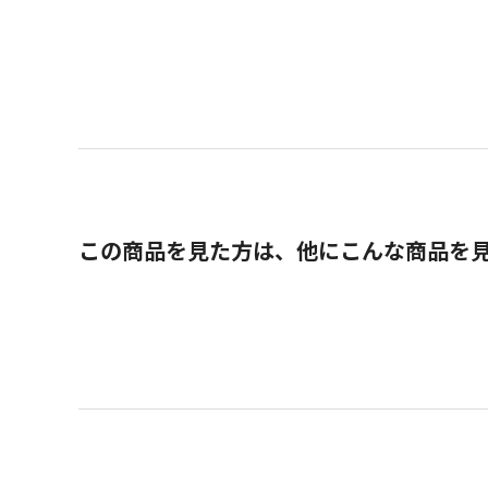
この商品を見た方は、他にこんな商品を