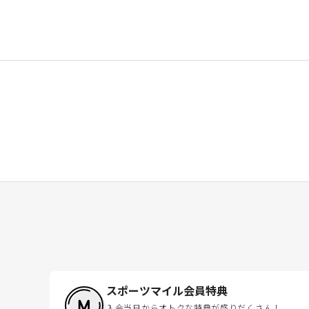
スポーツマイル会員特典
入会当日からオトクな特典が盛りだくさん！