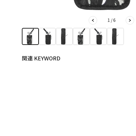
1 / 6
関連 KEYWORD