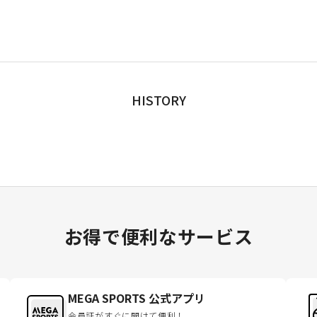
HISTORY
お得で便利なサービス
MEGA SPORTS 公式アプリ
会員証がすぐに開けて便利！