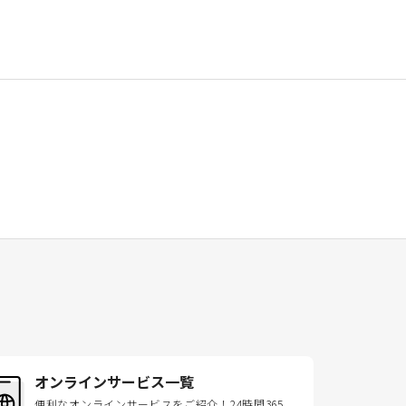
オンラインサービス一覧
便利なオンラインサービスをご紹介！24時間365