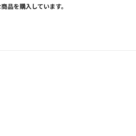
な商品を購入しています。