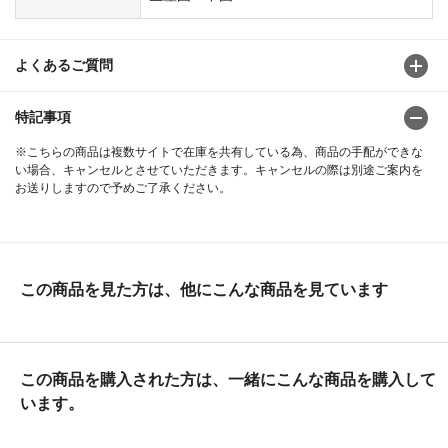
よくあるご質問
特記事項
※こちらの商品は複数サイトで在庫を共有している為、商品の手配ができな
い場合、キャンセルとさせていただきます。キャンセルの際は別途ご案内を
お送りしますので予めご了承ください。
この商品を見た方は、他にこんな商品を見ています
この商品を購入された方は、一緒にこんな商品を購入して
います。