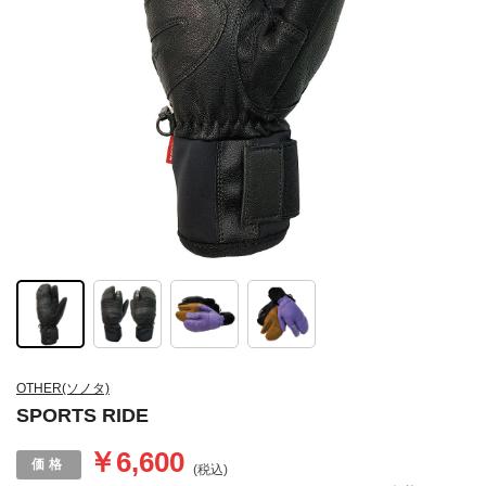
OTHER(ソノタ)
SPORTS RIDE
￥6,600
(税込)