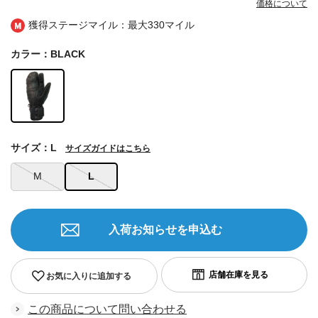
価格について
獲得ステージマイル：最大
330マイル
カラー：BLACK
サイズ：L
サイズガイドはこちら
M
L
入荷お知らせを申込む
お気に入りに追加する
この商品について問い合わせる