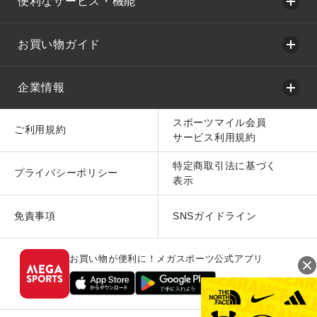
便利なサービス・機能
お買い物ガイド
企業情報
スポーツマイル会員
ご利用規約
サービス利用規約
特定商取引法に基づく
プライバシーポリシー
表示
免責事項
SNSガイドライン
お買い物が便利に！メガスポーツ公式アプリ