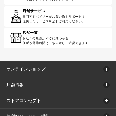
店舗サービス
専門アドバイザーがお買い物をサポート！
充実したサービスを是非ご利用ください。
店舗一覧
お近くの店舗がすぐに見つかる！
住所や営業時間はこちらからご確認できます。
オンラインショップ
店舗情報
ストアコンセプト