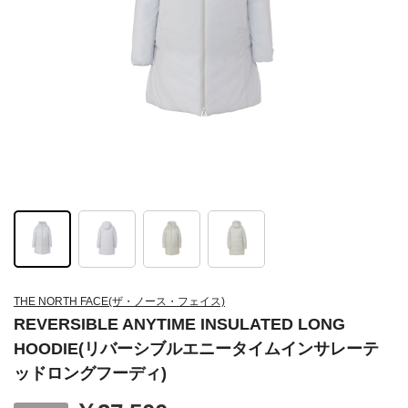
THE NORTH FACE(ザ・ノース・フェイス)
REVERSIBLE ANYTIME INSULATED LONG
HOODIE(リバーシブルエニータイムインサレーテ
ッドロングフーディ)