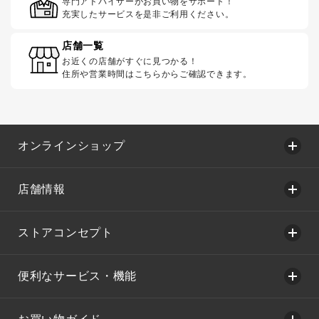
専門アドバイザーがお買い物をサポート！
充実したサービスを是非ご利用ください。
店舗一覧
お近くの店舗がすぐに見つかる！
住所や営業時間はこちらからご確認できます。
オンラインショップ
店舗情報
ストアコンセプト
便利なサービス・機能