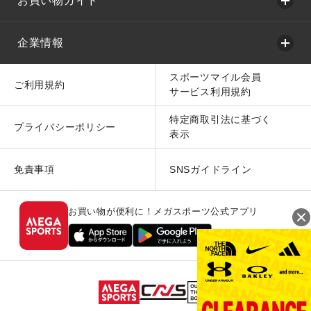
お買い物ガイド
企業情報
スポーツマイル会員
ご利用規約
サービス利用規約
特定商取引法に基づく
プライバシーポリシー
表示
免責事項
SNSガイドライン
お買い物が便利に！メガスポーツ公式アプリ