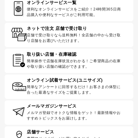
オンラインサービス一覧
便利なオンラインサービスをご紹介！24時間365日商
品購入や便利なサービスがご利用可能。
ネットで注文 店舗で受け取り
店舗で受け取りなら送料無料！全店舗の中から受け取
り店舗をお選びいただけます。
取り扱い店舗・在庫確認
簡単操作で店舗在庫状況がわかる！ご希望商品の在庫
や取り扱い店舗の確認ができます。
オンライン試着サービス(ユニサイズ)
簡単なアンケートに回答するだけ！お客さまの体型に
合った最適なサイズをご提案します。
メールマガジンサービス
メルマガ登録でオトクな情報をゲット！最新情報やお
すすめトピックスをお届けします。
店舗サービス