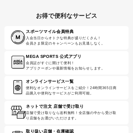
お得で便利なサービス
スポーツマイル会員特典
入会当日からオトクな特典が盛りだくさん！
会員さま限定のキャンペーンもお見逃しなく。
MEGA SPORTS 公式アプリ
会員証がすぐに開けて便利！
アプリクーポンや最新情報をお知らせします。
オンラインサービス一覧
便利なオンラインサービスをご紹介！24時間365日商
品購入や便利なサービスがご利用可能。
ネットで注文 店舗で受け取り
店舗で受け取りなら送料無料！全店舗の中から受け取
り店舗をお選びいただけます。
取り扱い店舗・在庫確認