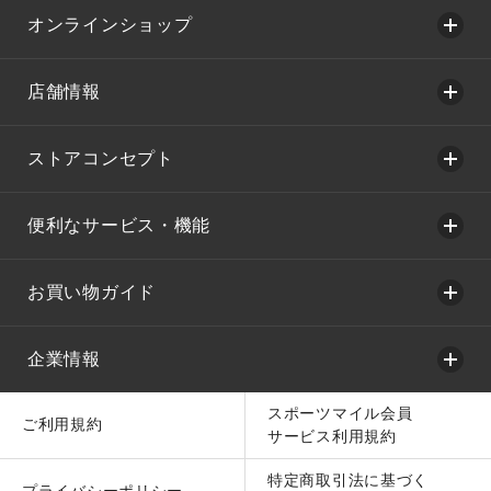
オンラインショップ
店舗情報
ストアコンセプト
便利なサービス・機能
お買い物ガイド
企業情報
スポーツマイル会員
ご利用規約
サービス利用規約
特定商取引法に基づく