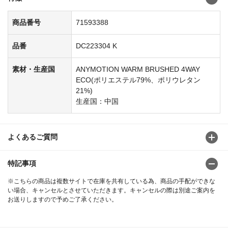
商品番号
71593388
品番
DC223304 K
素材・生産国
ANYMOTION WARM BRUSHED 4WAY
ECO(ポリエステル79%、ポリウレタン
21%)
生産国：中国
よくあるご質問
特記事項
※こちらの商品は複数サイトで在庫を共有している為、商品の手配ができな
い場合、キャンセルとさせていただきます。キャンセルの際は別途ご案内を
お送りしますので予めご了承ください。