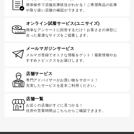
簡単操作で店舗在庫状況がわかる！ご希望商品の在庫
や取り扱い店舗の確認ができます。
オンライン試着サービス(ユニサイズ)
簡単なアンケートに回答するだけ！お客さまの体型に
合った最適なサイズをご提案します。
メールマガジンサービス
メルマガ登録でオトクな情報をゲット！最新情報やお
すすめトピックスをお届けします。
店舗サービス
専門アドバイザーがお買い物をサポート！
充実したサービスを是非ご利用ください。
店舗一覧
お近くの店舗がすぐに見つかる！
住所や営業時間はこちらからご確認できます。