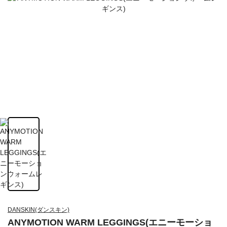
DANSKIN(ダンスキン)
ANYMOTION WARM LEGGINGS(エニーモーショ