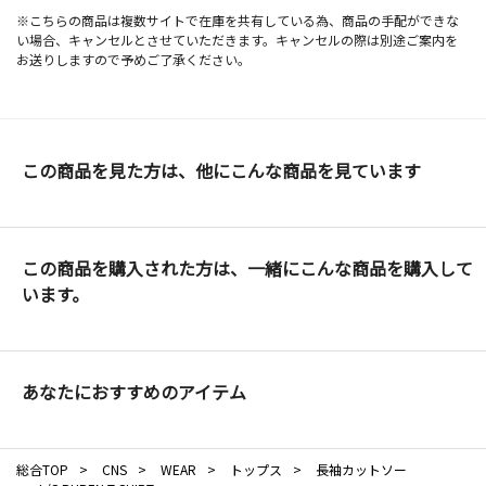
※こちらの商品は複数サイトで在庫を共有している為、商品の手配ができな
い場合、キャンセルとさせていただきます。キャンセルの際は別途ご案内を
お送りしますので予めご了承ください。
この商品を見た方は、他にこんな商品を見ています
この商品を購入された方は、一緒にこんな商品を購入して
います。
あなたにおすすめのアイテム
総合TOP
>
CNS
>
WEAR
>
トップス
>
長袖カットソー