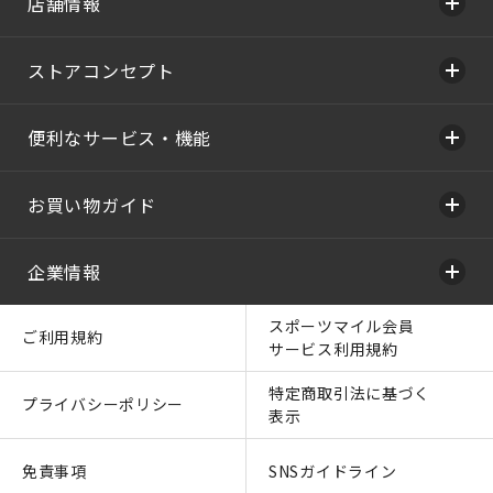
店舗情報
ストアコンセプト
便利なサービス・機能
お買い物ガイド
企業情報
スポーツマイル会員
ご利用規約
サービス利用規約
特定商取引法に基づく
プライバシーポリシー
表示
免責事項
SNSガイドライン