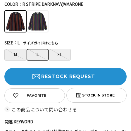
COLOR：R STRIPE DARKNAVY/AMARONE
SIZE：L
サイズガイドはこちら
M
L
XL
RESTOCK REQUEST
FAVORITE
この商品について問い合わせる
関連 KEYWORD