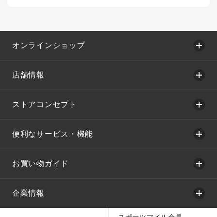
オンラインショップ
店舗情報
ストアコンセプト
便利なサービス・機能
お買い物ガイド
企業情報
スポーツマイル会員