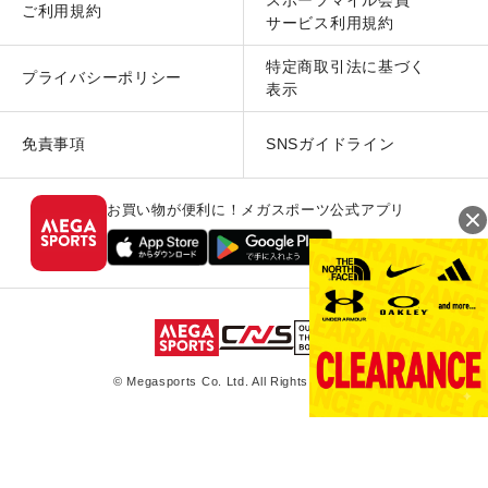
ご利用規約
サービス利用規約
特定商取引法に基づく
プライバシーポリシー
表示
免責事項
SNSガイドライン
お買い物が便利に！メガスポーツ公式アプリ
© Megasports Co. Ltd. All Rights Reserved.