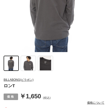
BILLABONG(ビラボン)
ロンT
￥1,650
(税込)
価格について