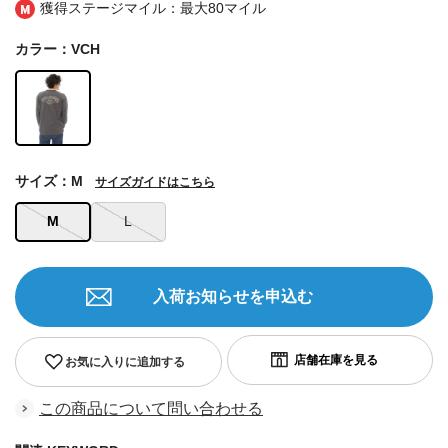
獲得ステージマイル：最大
80マイル
カラー：VCH
サイズ：M
サイズガイドはこちら
M
L
入荷お知らせを申込む
お気に入りに追加する
この商品について問い合わせる