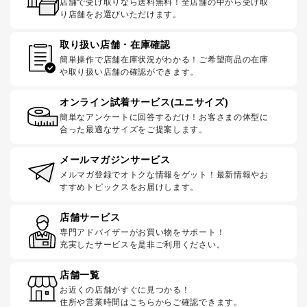
店舗で受け取りなら送料無料！全店舗の中から受け取
り店舗をお選びいただけます。
取り扱い店舗・在庫確認
簡単操作で店舗在庫状況がわかる！ご希望商品の在庫
や取り扱い店舗の確認ができます。
オンライン試着サービス(ユニサイズ)
簡単なアンケートに回答するだけ！お客さまの体型に
合った最適なサイズをご提案します。
メールマガジンサービス
メルマガ登録でオトクな情報をゲット！最新情報やお
すすめトピックスをお届けします。
店舗サービス
専門アドバイザーがお買い物をサポート！
充実したサービスを是非ご利用ください。
店舗一覧
お近くの店舗がすぐに見つかる！
住所や営業時間はこちらからご確認できます。