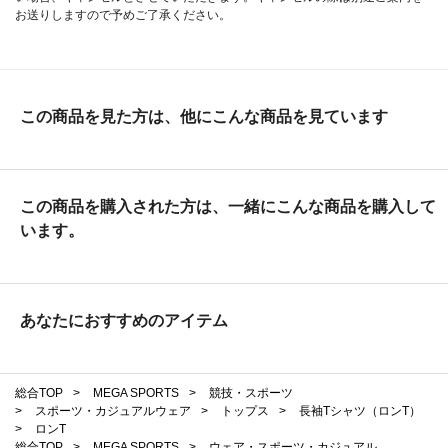
お送りしますので予めご了承ください。
この商品を見た方は、他にこんな商品を見ています
この商品を購入された方は、一緒にこんな商品を購入して
います。
あなたにおすすめのアイテム
総合TOP
>
MEGA SPORTS
>
競技・スポーツ
>
スポーツ・カジュアルウェア
>
トップス
>
長袖Tシャツ（ロンT）
>
ロンT
総合TOP
>
MEGA SPORTS
>
ウェア・スポーツ・カジュアル