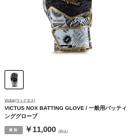
Victus(ヴィクタス)
VICTUS NOX BATTING GLOVE / 一般用バッティ
ンググローブ
￥11,000
(税込)