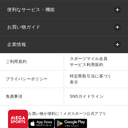
便利なサービス・機能
お買い物ガイド
企業情報
スポーツマイル会員
ご利用規約
サービス利用規約
特定商取引法に基づく
プライバシーポリシー
表示
免責事項
SNSガイドライン
お買い物が便利に！メガスポーツ公式アプリ