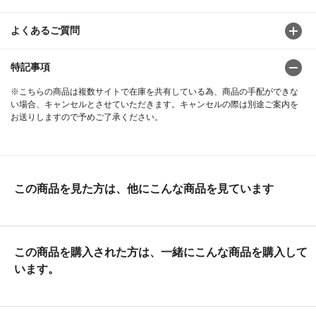
よくあるご質問
特記事項
※こちらの商品は複数サイトで在庫を共有している為、商品の手配ができな
い場合、キャンセルとさせていただきます。キャンセルの際は別途ご案内を
お送りしますので予めご了承ください。
この商品を見た方は、他にこんな商品を見ています
この商品を購入された方は、一緒にこんな商品を購入して
います。