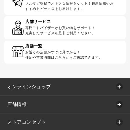
メルマガ登録でオトクな情報をゲット！最新情報やお
すすめトピックスをお届けします。
店舗サービス
専門アドバイザーがお買い物をサポート！
充実したサービスを是非ご利用ください。
店舗一覧
お近くの店舗がすぐに見つかる！
住所や営業時間はこちらからご確認できます。
オンラインショップ
店舗情報
ストアコンセプト