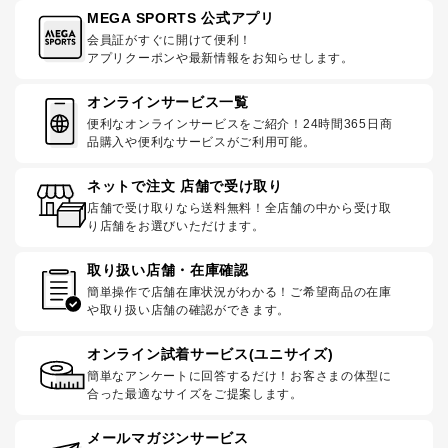
MEGA SPORTS 公式アプリ
会員証がすぐに開けて便利！
アプリクーポンや最新情報をお知らせします。
オンラインサービス一覧
便利なオンラインサービスをご紹介！24時間365日商
品購入や便利なサービスがご利用可能。
ネットで注文 店舗で受け取り
店舗で受け取りなら送料無料！全店舗の中から受け取
り店舗をお選びいただけます。
取り扱い店舗・在庫確認
簡単操作で店舗在庫状況がわかる！ご希望商品の在庫
や取り扱い店舗の確認ができます。
オンライン試着サービス(ユニサイズ)
簡単なアンケートに回答するだけ！お客さまの体型に
合った最適なサイズをご提案します。
メールマガジンサービス