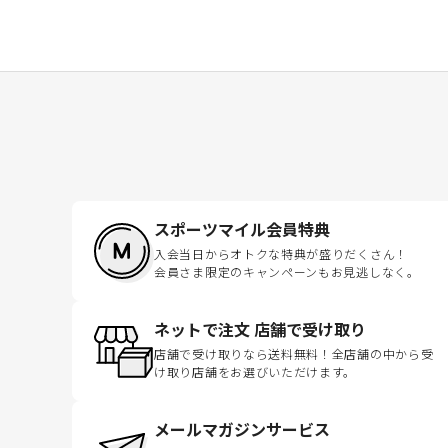
スポーツマイル会員特典
入会当日からオトクな特典が盛りだくさん！
会員さま限定のキャンペーンもお見逃しなく。
ネットで注文 店舗で受け取り
店舗で受け取りなら送料無料！全店舗の中から受
け取り店舗をお選びいただけます。
メールマガジンサービス