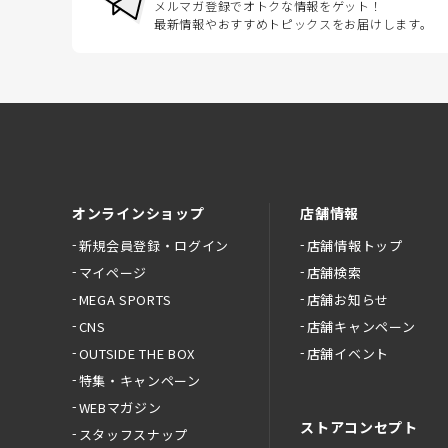
メルマガ登録でオトクな情報をゲット！
最新情報やおすすめトピックスをお届けします。
オンラインショップ
店舗情報
新規会員登録・ログイン
店舗情報トップ
マイページ
店舗検索
MEGA SPORTS
店舗お知らせ
CNS
店舗キャンペーン
OUTSIDE THE BOX
店舗イベント
特集・キャンペーン
WEBマガジン
ストアコンセプト
スタッフスナップ