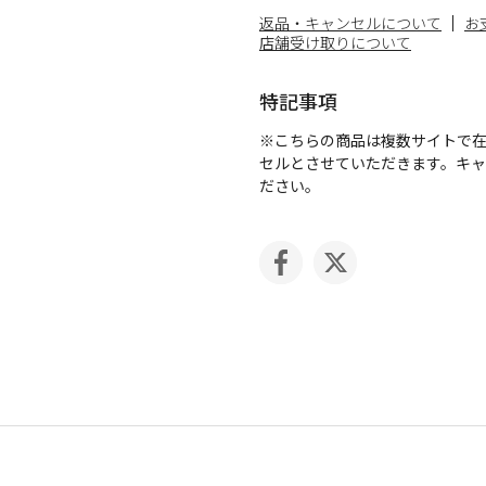
返品・キャンセルについて
お
店舗受け取りについて
特記事項
※こちらの商品は複数サイトで
セルとさせていただきます。キ
ださい。