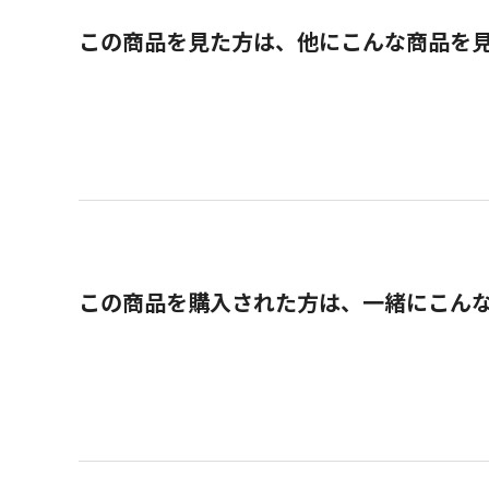
この商品を見た方は、他にこんな商品を
この商品を購入された方は、一緒にこん