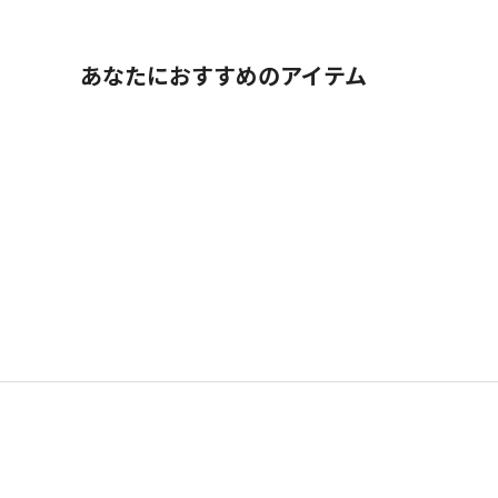
あなたにおすすめのアイテム