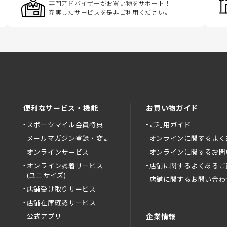
専門アドバイザーがお買い物をサポート！
充実したサービスを是非ご利用ください。
便利なサービス・機能
お買い物ガイド
スポーツマイル会員特典
ご利用ガイド
メールマガジン登録・変更
オンラインに関するよく
オンラインサービス
オンラインに関するお問
オンライン試着サービス
店舗に関するよくあるご
(ユニサイズ)
店舗に関するお問い合わ
店舗受け取りサービス
店舗在庫確認サービス
公式アプリ
企業情報