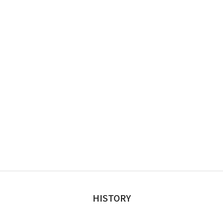
HISTORY