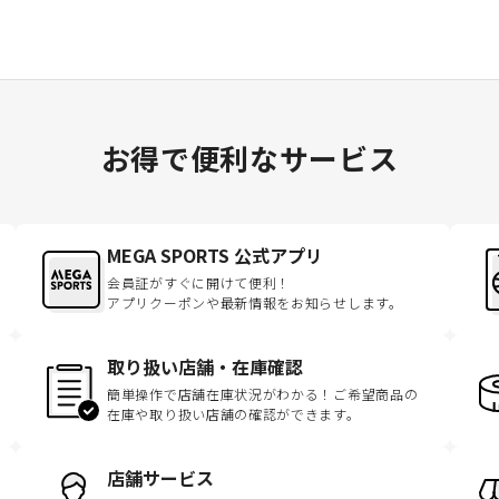
お得で便利なサービス
MEGA SPORTS 公式アプリ
会員証がすぐに開けて便利！
アプリクーポンや最新情報をお知らせします。
取り扱い店舗・在庫確認
簡単操作で店舗在庫状況がわかる！ご希望商品の
在庫や取り扱い店舗の確認ができます。
店舗サービス