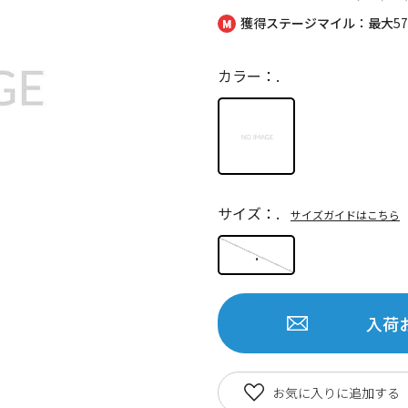
獲得ステージマイル：最大
5
カラー：.
サイズ：.
サイズガイドはこちら
.
入荷
お気に入りに追加する