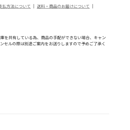
支払方法について
送料・商品のお届けについて
在庫を共有している為、商品の手配ができない場合、キャン
ャンセルの際は別途ご案内をお送りしますので予めご了承く