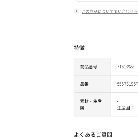
この商品について問い合わせる
-
特徴
商品番号
71613988
品番
555RS1S5P
素材・生産
-
国
生産国：-
よくあるご質問