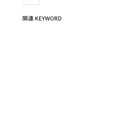
関連 KEYWORD