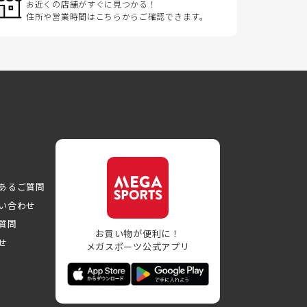
お近くの店舗がすぐに見つかる！
住所や営業時間はこちらからご確認できます。
あるご質問
い合わせ
質問
お買い物が便利に！
せ
メガスポーツ公式アプリ