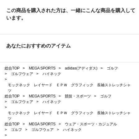
この商品を購入された方は、一緒にこんな商品を購入して
います。
あなたにおすすめのアイテム
総合TOP
>
MEGA SPORTS
>
adidas(アディダス)
>
ゴルフ
>
ゴルフウェア
>
ハイネック
>
モックネック レイヤード ＥＰＷ グラフィック 長袖ストレッチシャ
ツ
総合TOP
>
MEGA SPORTS
>
競技・スポーツ
>
ゴルフ
>
ゴルフウェア
>
ハイネック
>
モックネック レイヤード ＥＰＷ グラフィック 長袖ストレッチシャ
ツ
総合TOP
>
MEGA SPORTS
>
ウェア・スポーツ・カジュアル
>
ゴルフ
>
ゴルフウェア
>
ハイネック
>