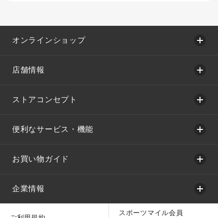
オンラインショップ
店舗情報
ストアコンセプト
便利なサービス・機能
お買い物ガイド
企業情報
スポーツマイル会員
ご利用規約