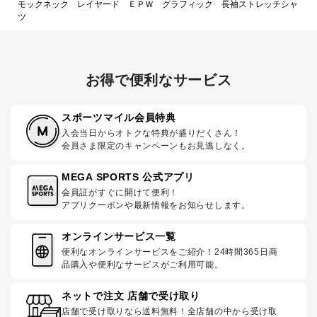
モックネック レイヤード ＥＰＷ グラフィック 長袖ストレッチシャ
ツ
お得で便利なサービス
スポーツマイル会員特典
入会当日からオトクな特典が盛りだくさん！
会員さま限定のキャンペーンもお見逃しなく。
MEGA SPORTS 公式アプリ
会員証がすぐに開けて便利！
アプリクーポンや最新情報をお知らせします。
オンラインサービス一覧
便利なオンラインサービスをご紹介！24時間365日商
品購入や便利なサービスがご利用可能。
ネットで注文 店舗で受け取り
店舗で受け取りなら送料無料！全店舗の中から受け取