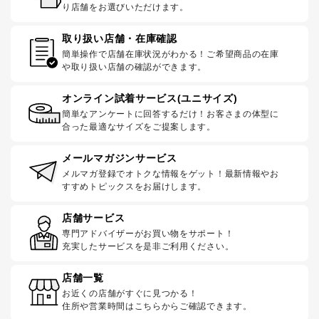
り店舗をお選びいただけます。
取り扱い店舗・在庫確認
簡単操作で店舗在庫状況がわかる！ご希望商品の在庫
や取り扱い店舗の確認ができます。
オンライン試着サービス(ユニサイズ)
簡単なアンケートに回答するだけ！お客さまの体型に
合った最適なサイズをご提案します。
メールマガジンサービス
メルマガ登録でオトクな情報をゲット！最新情報やお
すすめトピックスをお届けします。
店舗サービス
専門アドバイザーがお買い物をサポート！
充実したサービスを是非ご利用ください。
店舗一覧
お近くの店舗がすぐに見つかる！
住所や営業時間はこちらからご確認できます。