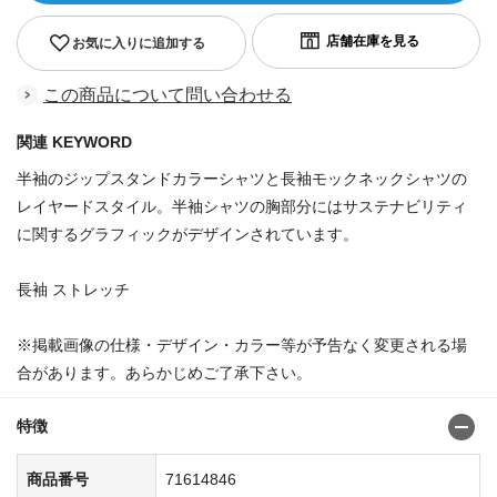
お気に入りに追加する
この商品について問い合わせる
関連 KEYWORD
半袖のジップスタンドカラーシャツと長袖モックネックシャツの
レイヤードスタイル。半袖シャツの胸部分にはサステナビリティ
に関するグラフィックがデザインされています。
長袖 ストレッチ
※掲載画像の仕様・デザイン・カラー等が予告なく変更される場
合があります。あらかじめご了承下さい。
特徴
商品番号
71614846