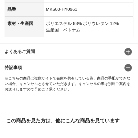
品番
MKS00-HY0961
素材・生産国
ポリエステル 88% ポリウレタン 12%
生産国：ベトナム
よくあるご質問
特記事項
※こちらの商品は複数サイトで在庫を共有している為、商品の手配ができな
い場合、キャンセルとさせていただきます。キャンセルの際は別途ご案内を
お送りしますので予めご了承ください。
この商品を見た方は、他にこんな商品を見ています