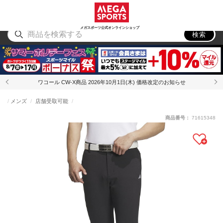
スポーツ
アウトドア
ブランド
アイテム
から探す
から探す
から探す
から探す
メガスポーツ公式オンラインショップ
検索
ワコール CW-X商品 2026年10月1日(木) 価格改定のお知らせ
メンズ
店舗受取可能
商品番号：
71615348