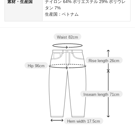
素材・生産国
ナイロン 64% ポリエステル 29% ポリウレ
タン 7%
生産国：ベトナム
Waist
82cm
Rise length
26cm
Hip
96cm
Inseam length
71cm
Hem width
17.5cm