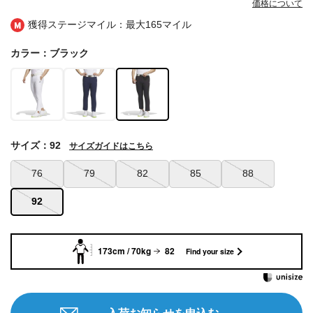
価格について
獲得ステージマイル：最大
165マイル
カラー：ブラック
サイズ：92
サイズガイドはこちら
76
79
82
85
88
92
173cm / 70kg
82
Find your size