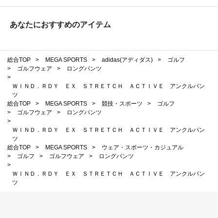
あなたにおすすめのアイテム
総合TOP
>
MEGA SPORTS
>
adidas(アディダス)
>
ゴルフ
>
ゴルフウェア
>
ロングパンツ
>
ＷＩＮＤ．ＲＤＹ ＥＸ ＳＴＲＥＴＣＨ ＡＣＴＩＶＥ アンクルパン
ツ
総合TOP
>
MEGA SPORTS
>
競技・スポーツ
>
ゴルフ
>
ゴルフウェア
>
ロングパンツ
>
ＷＩＮＤ．ＲＤＹ ＥＸ ＳＴＲＥＴＣＨ ＡＣＴＩＶＥ アンクルパン
ツ
総合TOP
>
MEGA SPORTS
>
ウェア・スポーツ・カジュアル
>
ゴルフ
>
ゴルフウェア
>
ロングパンツ
>
ＷＩＮＤ．ＲＤＹ ＥＸ ＳＴＲＥＴＣＨ ＡＣＴＩＶＥ アンクルパン
ツ