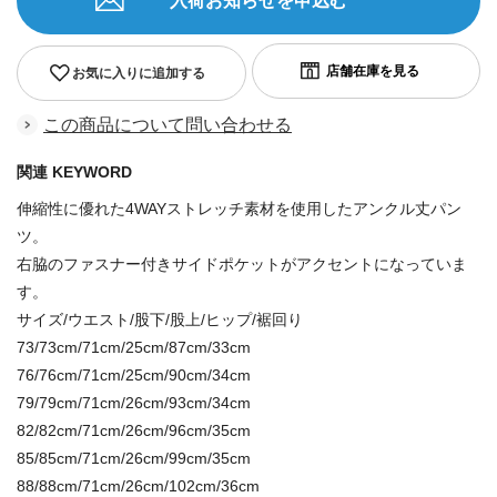
入荷お知らせを申込む
お気に入りに追加する
この商品について問い合わせる
関連 KEYWORD
伸縮性に優れた4WAYストレッチ素材を使用したアンクル丈パン
ツ。
右脇のファスナー付きサイドポケットがアクセントになっていま
す。
サイズ/ウエスト/股下/股上/ヒップ/裾回り
73/73cm/71cm/25cm/87cm/33cm
76/76cm/71cm/25cm/90cm/34cm
79/79cm/71cm/26cm/93cm/34cm
82/82cm/71cm/26cm/96cm/35cm
85/85cm/71cm/26cm/99cm/35cm
88/88cm/71cm/26cm/102cm/36cm