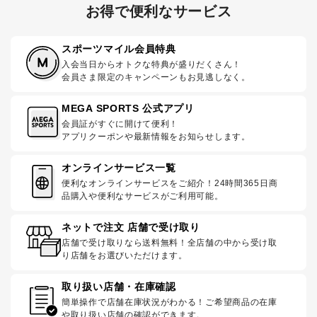
お得で便利なサービス
スポーツマイル会員特典
入会当日からオトクな特典が盛りだくさん！
会員さま限定のキャンペーンもお見逃しなく。
MEGA SPORTS 公式アプリ
会員証がすぐに開けて便利！
アプリクーポンや最新情報をお知らせします。
オンラインサービス一覧
便利なオンラインサービスをご紹介！24時間365日商
品購入や便利なサービスがご利用可能。
ネットで注文 店舗で受け取り
店舗で受け取りなら送料無料！全店舗の中から受け取
り店舗をお選びいただけます。
取り扱い店舗・在庫確認
簡単操作で店舗在庫状況がわかる！ご希望商品の在庫
や取り扱い店舗の確認ができます。