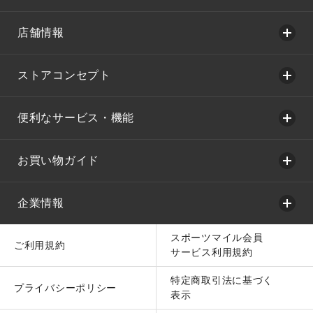
店舗情報
ストアコンセプト
便利なサービス・機能
お買い物ガイド
企業情報
スポーツマイル会員
ご利用規約
サービス利用規約
特定商取引法に基づく
プライバシーポリシー
表示