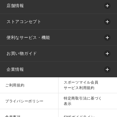
店舗情報
ストアコンセプト
便利なサービス・機能
お買い物ガイド
企業情報
スポーツマイル会員
ご利用規約
サービス利用規約
特定商取引法に基づく
プライバシーポリシー
表示
免責事項
SNSガイドライン