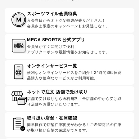
スポーツマイル会員特典
入会当日からオトクな特典が盛りだくさん！
会員さま限定のキャンペーンもお見逃しなく。
MEGA SPORTS 公式アプリ
会員証がすぐに開けて便利！
アプリクーポンや最新情報をお知らせします。
オンラインサービス一覧
便利なオンラインサービスをご紹介！24時間365日商
品購入や便利なサービスがご利用可能。
ネットで注文 店舗で受け取り
店舗で受け取りなら送料無料！全店舗の中から受け取
り店舗をお選びいただけます。
取り扱い店舗・在庫確認
簡単操作で店舗在庫状況がわかる！ご希望商品の在庫
や取り扱い店舗の確認ができます。