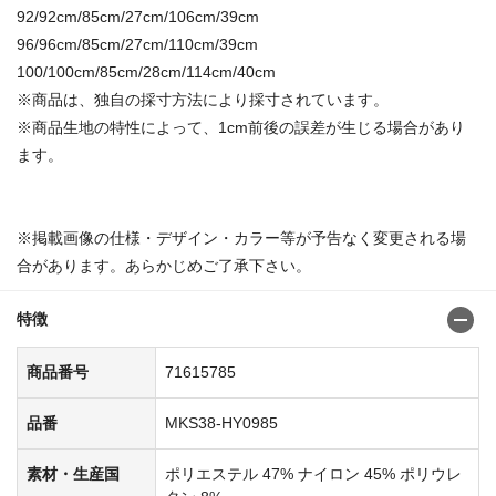
92/92cm/85cm/27cm/106cm/39cm
96/96cm/85cm/27cm/110cm/39cm
100/100cm/85cm/28cm/114cm/40cm
※商品は、独自の採寸方法により採寸されています。
※商品生地の特性によって、1cm前後の誤差が生じる場合があり
ます。
※掲載画像の仕様・デザイン・カラー等が予告なく変更される場
合があります。あらかじめご了承下さい。
特徴
商品番号
71615785
品番
MKS38-HY0985
素材・生産国
ポリエステル 47% ナイロン 45% ポリウレ