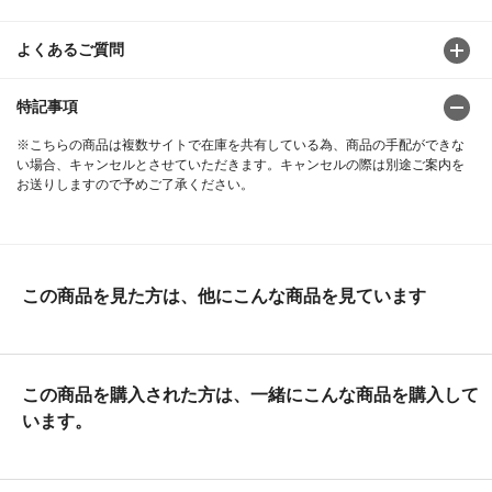
よくあるご質問
特記事項
※こちらの商品は複数サイトで在庫を共有している為、商品の手配ができな
い場合、キャンセルとさせていただきます。キャンセルの際は別途ご案内を
お送りしますので予めご了承ください。
この商品を見た方は、他にこんな商品を見ています
この商品を購入された方は、一緒にこんな商品を購入して
います。