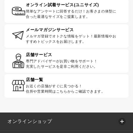
オンライン試着サービス(ユニサイズ)
簡単なアンケートに回答するだけ！お客さまの体型に
合った最適なサイズをご提案します。
メールマガジンサービス
メルマガ登録でオトクな情報をゲット！最新情報やお
すすめトピックスをお届けします。
店舗サービス
専門アドバイザーがお買い物をサポート！
充実したサービスを是非ご利用ください。
店舗一覧
お近くの店舗がすぐに見つかる！
住所や営業時間はこちらからご確認できます。
オンラインショップ