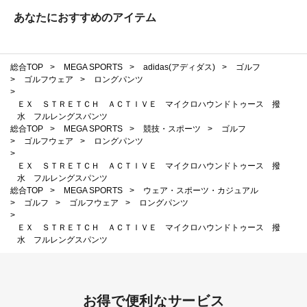
あなたにおすすめのアイテム
総合TOP
>
MEGA SPORTS
>
adidas(アディダス)
>
ゴルフ
>
ゴルフウェア
>
ロングパンツ
>
ＥＸ ＳＴＲＥＴＣＨ ＡＣＴＩＶＥ マイクロハウンドトゥース 撥
水 フルレングスパンツ
総合TOP
>
MEGA SPORTS
>
競技・スポーツ
>
ゴルフ
>
ゴルフウェア
>
ロングパンツ
>
ＥＸ ＳＴＲＥＴＣＨ ＡＣＴＩＶＥ マイクロハウンドトゥース 撥
水 フルレングスパンツ
総合TOP
>
MEGA SPORTS
>
ウェア・スポーツ・カジュアル
>
ゴルフ
>
ゴルフウェア
>
ロングパンツ
>
ＥＸ ＳＴＲＥＴＣＨ ＡＣＴＩＶＥ マイクロハウンドトゥース 撥
水 フルレングスパンツ
お得で便利なサービス