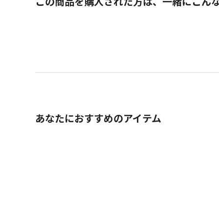
この商品を購入された方は、一緒にこん
あなたにおすすめのアイテム