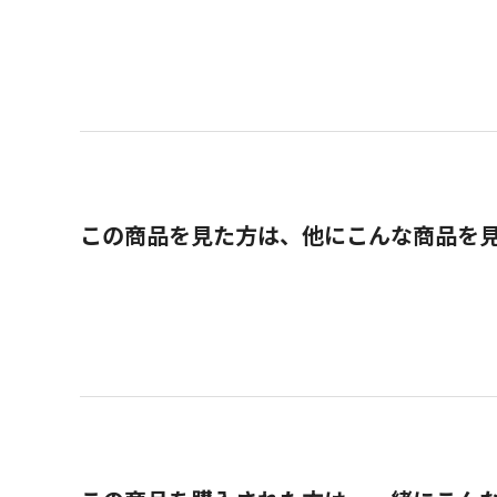
この商品を見た方は、他にこんな商品を