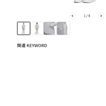
1 / 4
関連 KEYWORD