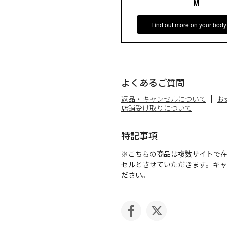
M
Find out more on your body
よくあるご質問
返品・キャンセルについて
お
店舗受け取りについて
特記事項
※こちらの商品は複数サイトで
セルとさせていただきます。キ
ださい。