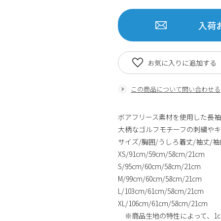
入荷
お気に入りに追加する
この商品について問い合わせる
ボアフリース素材を使用した長袖
大柄なゴルフモチーフの刺繍や
サイズ/胸囲/うしろ着丈/袖丈/
XS/91cm/59cm/58cm/21cm
S/95cm/60cm/58cm/21cm
M/99cm/60cm/58cm/21cm
L/103cm/61cm/58cm/21cm
XL/106cm/61cm/58cm
※商品生地の特性によって、1c