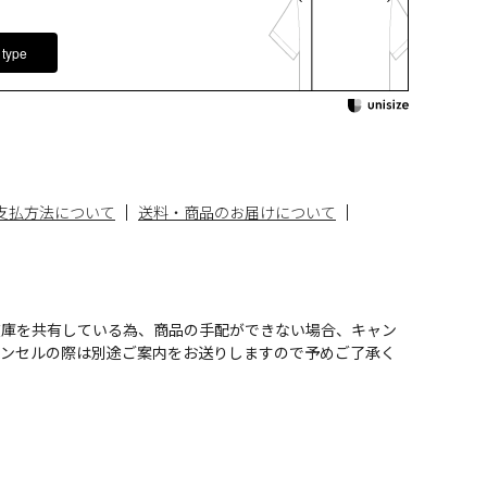
 type
支払方法について
送料・商品のお届けについて
在庫を共有している為、商品の手配ができない場合、キャン
ャンセルの際は別途ご案内をお送りしますので予めご了承く