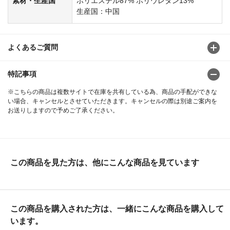
素材・生産国
ポリエステル87% ポリウレタン13%
生産国：中国
よくあるご質問
特記事項
※こちらの商品は複数サイトで在庫を共有している為、商品の手配ができな
い場合、キャンセルとさせていただきます。キャンセルの際は別途ご案内を
お送りしますので予めご了承ください。
この商品を見た方は、他にこんな商品を見ています
この商品を購入された方は、一緒にこんな商品を購入して
います。