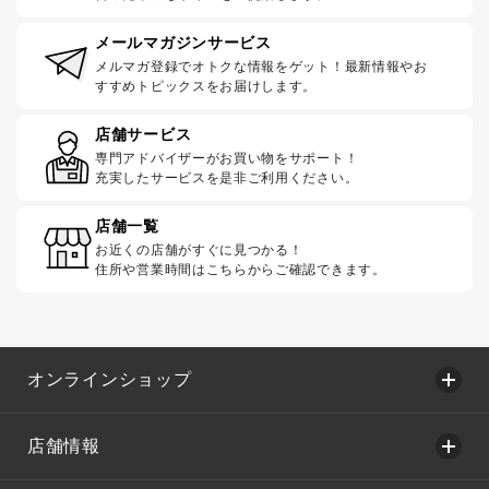
メールマガジンサービス
メルマガ登録でオトクな情報をゲット！最新情報やお
すすめトピックスをお届けします。
店舗サービス
専門アドバイザーがお買い物をサポート！
充実したサービスを是非ご利用ください。
店舗一覧
お近くの店舗がすぐに見つかる！
住所や営業時間はこちらからご確認できます。
オンラインショップ
店舗情報