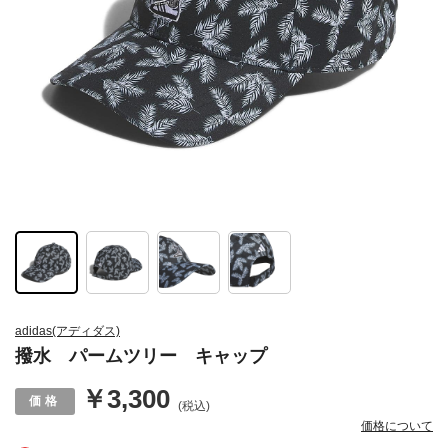
adidas(アディダス)
撥水 パームツリー キャップ
￥3,300
(税込)
価格について