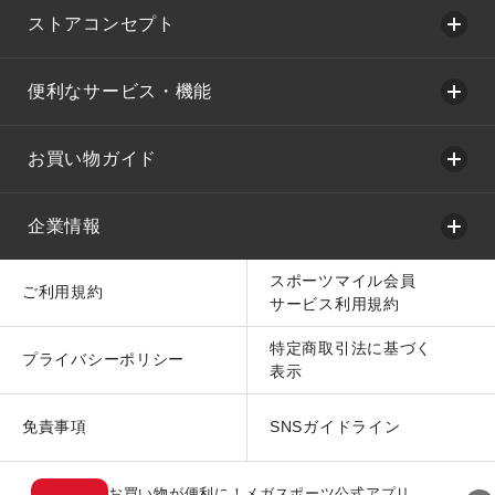
ストアコンセプト
便利なサービス・機能
お買い物ガイド
企業情報
スポーツマイル会員
ご利用規約
サービス利用規約
特定商取引法に基づく
プライバシーポリシー
表示
免責事項
SNSガイドライン
お買い物が便利に！メガスポーツ公式アプリ