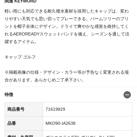
関連 KEYWORD
軽い雨にも対応できる耐久撥水素材を採用したキャップは、変わ
りやすい天気でも思い切ってプレーできる。パームツリーのプリ
ントを帽子全体にデザイン。ドライで爽やかな感覚を維持してく
れるAEROREADYスウェットバンドを備え、シーズンを通して活
躍するアイテム。
キャップ ゴルフ
※掲載画像の仕様・デザイン・カラー等が予告なく変更される場
合があります。あらかじめご了承下さい。
特徴
商品番号
71619829
品番
MKO90-IA2638