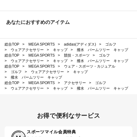
あなたにおすすめのアイテム
総合TOP
>
MEGA SPORTS
>
adidas(アディダス)
>
ゴルフ
>
ウェアアクセサリー
>
キャップ
>
撥水 パームツリー キャップ
総合TOP
>
MEGA SPORTS
>
競技・スポーツ
>
ゴルフ
>
ウェアアクセサリー
>
キャップ
>
撥水 パームツリー キャップ
総合TOP
>
MEGA SPORTS
>
ウェア・スポーツ・カジュアル
>
ゴルフ
>
ウェアアクセサリー
>
キャップ
>
撥水 パームツリー キャップ
総合TOP
>
MEGA SPORTS
>
アクセサリー
>
ゴルフ
>
ウェアアクセサリー
>
キャップ
>
撥水 パームツリー キャップ
お得で便利なサービス
スポーツマイル会員特典