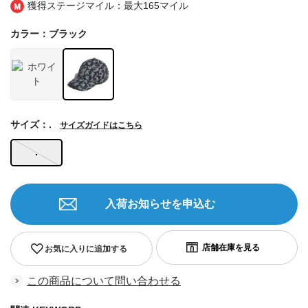
獲得ステージマイル：最大
165マイル
カラー：ブラック
サイズ：.
サイズガイドはこちら
.
入荷お知らせを申込む
お気に入りに追加する
この商品について問い合わせる