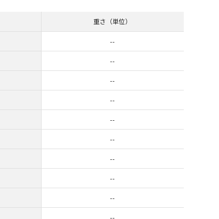
重さ（単位）
--
--
--
--
--
--
--
--
--
--