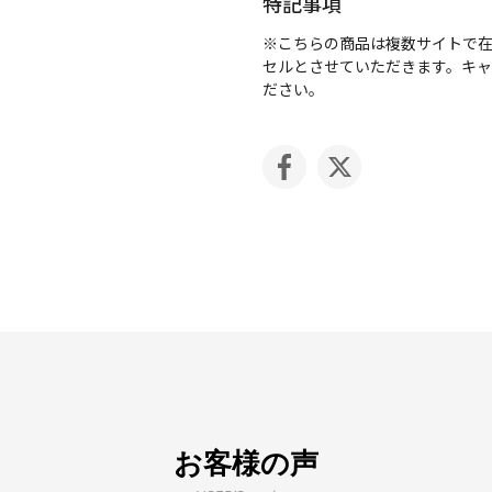
特記事項
※こちらの商品は複数サイトで
セルとさせていただきます。キ
ださい。
お客様の声