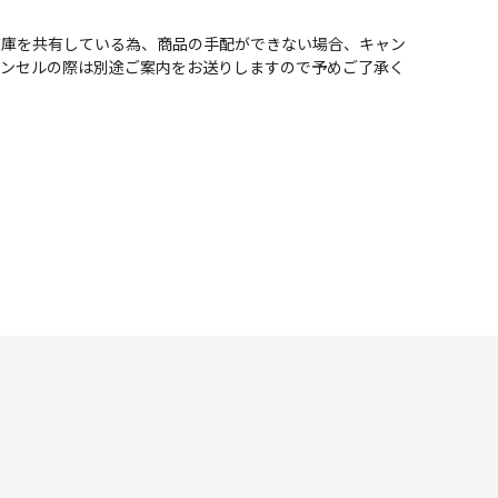
在庫を共有している為、商品の手配ができない場合、キャン
ャンセルの際は別途ご案内をお送りしますので予めご了承く