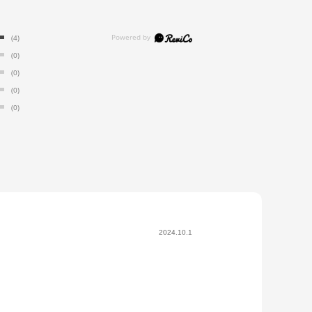
(4)
(0)
(0)
(0)
(0)
2024.10.1