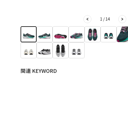
1 / 14
関連 KEYWORD