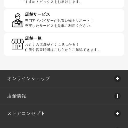
すすめトピックスをお届けします。
店舗サービス
専門アドバイザーがお買い物をサポート！
充実したサービスを是非ご利用ください。
店舗一覧
お近くの店舗がすぐに見つかる！
住所や営業時間はこちらからご確認できます。
オンラインショップ
店舗情報
ストアコンセプト