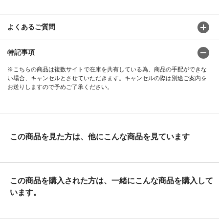
よくあるご質問
特記事項
※こちらの商品は複数サイトで在庫を共有している為、商品の手配ができな
い場合、キャンセルとさせていただきます。キャンセルの際は別途ご案内を
お送りしますので予めご了承ください。
この商品を見た方は、他にこんな商品を見ています
この商品を購入された方は、一緒にこんな商品を購入して
います。