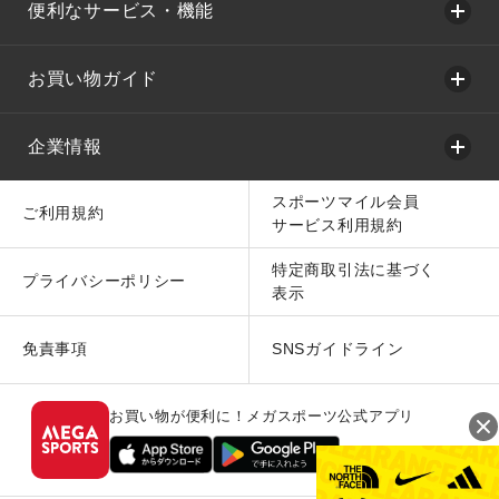
便利なサービス・機能
お買い物ガイド
企業情報
スポーツマイル会員
ご利用規約
サービス利用規約
特定商取引法に基づく
プライバシーポリシー
表示
免責事項
SNSガイドライン
お買い物が便利に！メガスポーツ公式アプリ