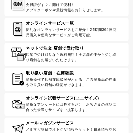
会員証がすぐに開けて便利！
アプリクーポンや最新情報をお知らせします。
オンラインサービス一覧
便利なオンラインサービスをご紹介！24時間365日商
品購入や便利なサービスがご利用可能。
ネットで注文 店舗で受け取り
店舗で受け取りなら送料無料！全店舗の中から受け取
り店舗をお選びいただけます。
取り扱い店舗・在庫確認
簡単操作で店舗在庫状況がわかる！ご希望商品の在庫
や取り扱い店舗の確認ができます。
オンライン試着サービス(ユニサイズ)
簡単なアンケートに回答するだけ！お客さまの体型に
合った最適なサイズをご提案します。
メールマガジンサービス
メルマガ登録でオトクな情報をゲット！最新情報やお