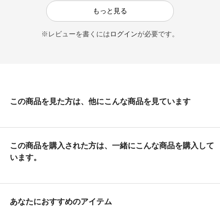
もっと見る
※レビューを書くには
ログイン
が必要です。
この商品を見た方は、他にこんな商品を見ています
この商品を購入された方は、一緒にこんな商品を購入して
います。
あなたにおすすめのアイテム