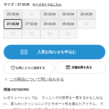
サイズ：27.0CM
サイズガイドはこちら
25.0CM
25
25.5CM
26.0CM
26.5CM
27.0CM
27.5CM
28.0CM
29.0CM
26
27
28
30
31
入荷お知らせを申込む
お気に入りに追加する
この商品について問い合わせる
関連 KEYWORD
レボリューション 7は、 ランニングの世界を一変するかもしれな
い、柔らかいクッショニングとサポート性を備えたアイテム。 ラ