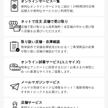
オンラインサービス一覧
便利なオンラインサービスをご紹介！24時間365日商
品購入や便利なサービスがご利用可能。
ネットで注文 店舗で受け取り
店舗で受け取りなら送料無料！全店舗の中から受け取
り店舗をお選びいただけます。
取り扱い店舗・在庫確認
簡単操作で店舗在庫状況がわかる！ご希望商品の在庫
や取り扱い店舗の確認ができます。
オンライン試着サービス(ユニサイズ)
簡単なアンケートに回答するだけ！お客さまの体型に
合った最適なサイズをご提案します。
メールマガジンサービス
メルマガ登録でオトクな情報をゲット！最新情報やお
すすめトピックスをお届けします。
店舗サービス
専門アドバイザーがお買い物をサポート！