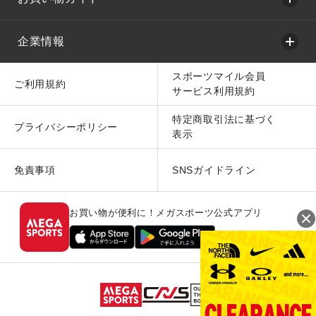
企業情報
スポーツマイル会員
ご利用規約
サービス利用規約
特定商取引法に基づく
プライバシーポリシー
表示
免責事項
SNSガイドライン
お買い物が便利に！メガスポーツ公式アプリ