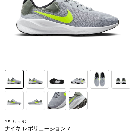
NIKE(ナイキ)
ナイキ レボリューション 7