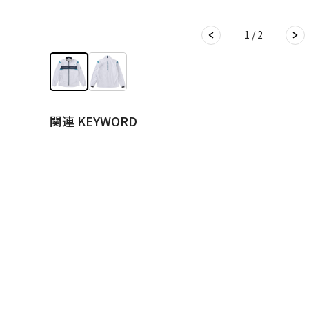
1 / 2
関連 KEYWORD