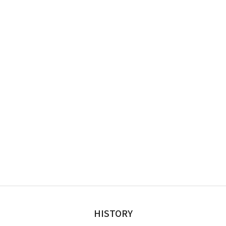
HISTORY