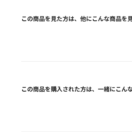
この商品を見た方は、他にこんな商品を
この商品を購入された方は、一緒にこん