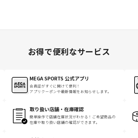
お得で便利なサービス
MEGA SPORTS 公式アプリ
会員証がすぐに開けて便利！
アプリクーポンや最新情報をお知らせします。
取り扱い店舗・在庫確認
簡単操作で店舗在庫状況がわかる！ご希望商品の
在庫や取り扱い店舗の確認ができます。