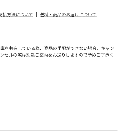
支払方法について
送料・商品のお届けについて
在庫を共有している為、商品の手配ができない場合、キャン
ャンセルの際は別途ご案内をお送りしますので予めご了承く