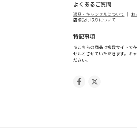
よくあるご質問
返品・キャンセルについて
お
店舗受け取りについて
特記事項
※こちらの商品は複数サイトで
セルとさせていただきます。キ
ださい。