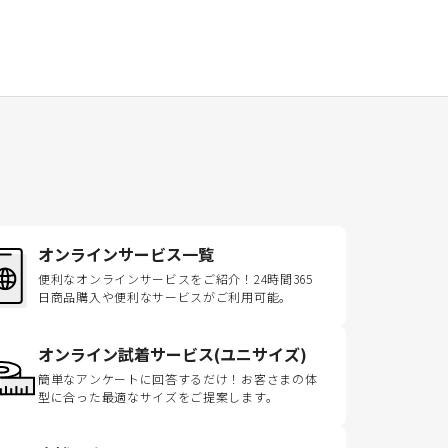
オンラインサービス一覧
便利なオンラインサービスをご紹介！24時間365
日商品購入や便利なサービスがご利用可能。
オンライン試着サービス(ユニサイズ)
簡単なアンケートに回答するだけ！お客さまの体
型に合った最適なサイズをご提案します。