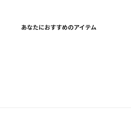
あなたにおすすめのアイテム