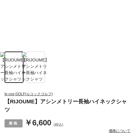
le coq GOLF(ルコックゴルフ)
【RIJOUME】アシンメトリー長袖ハイネックシャ
ツ
￥6,600
(税込)
価格について