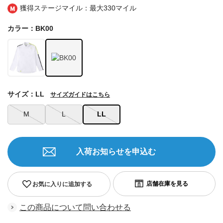
獲得ステージマイル：最大
330マイル
カラー：BK00
サイズ：LL
サイズガイドはこちら
M
L
LL
入荷お知らせを申込む
お気に入りに追加する
この商品について問い合わせる