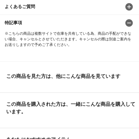
よくあるご質問
特記事項
※こちらの商品は複数サイトで在庫を共有している為、商品の手配ができな
い場合、キャンセルとさせていただきます。キャンセルの際は別途ご案内を
お送りしますので予めご了承ください。
この商品を見た方は、他にこんな商品を見ています
この商品を購入された方は、一緒にこんな商品を購入して
います。