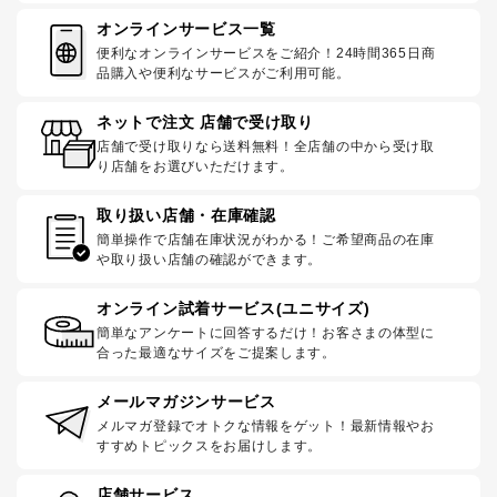
オンラインサービス一覧
便利なオンラインサービスをご紹介！24時間365日商
品購入や便利なサービスがご利用可能。
ネットで注文 店舗で受け取り
店舗で受け取りなら送料無料！全店舗の中から受け取
り店舗をお選びいただけます。
取り扱い店舗・在庫確認
簡単操作で店舗在庫状況がわかる！ご希望商品の在庫
や取り扱い店舗の確認ができます。
オンライン試着サービス(ユニサイズ)
簡単なアンケートに回答するだけ！お客さまの体型に
合った最適なサイズをご提案します。
メールマガジンサービス
メルマガ登録でオトクな情報をゲット！最新情報やお
すすめトピックスをお届けします。
店舗サービス