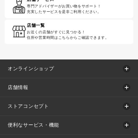
専門アドバイザーがお買い物をサポート！
充実したサービスを是非ご利用ください。
店舗一覧
お近くの店舗がすぐに見つかる！
住所や営業時間はこちらからご確認できます。
オンラインショップ
店舗情報
ストアコンセプト
便利なサービス・機能