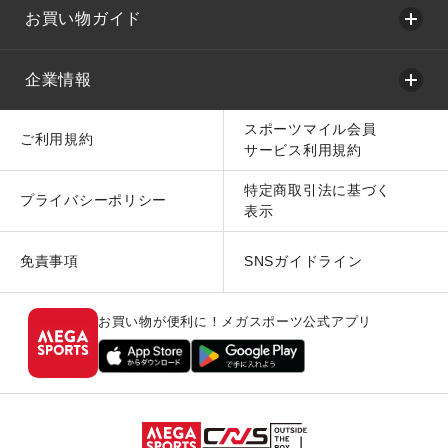
お買い物ガイド
企業情報
スポーツマイル会員
ご利用規約
サービス利用規約
特定商取引法に基づく
プライバシーポリシー
表示
免責事項
SNSガイドライン
お買い物が便利に！メガスポーツ公式アプリ