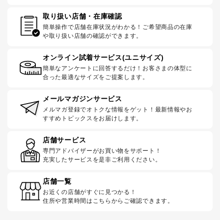
取り扱い店舗・在庫確認
簡単操作で店舗在庫状況がわかる！ご希望商品の在庫
や取り扱い店舗の確認ができます。
オンライン試着サービス(ユニサイズ)
簡単なアンケートに回答するだけ！お客さまの体型に
合った最適なサイズをご提案します。
メールマガジンサービス
メルマガ登録でオトクな情報をゲット！最新情報やお
すすめトピックスをお届けします。
店舗サービス
専門アドバイザーがお買い物をサポート！
充実したサービスを是非ご利用ください。
店舗一覧
お近くの店舗がすぐに見つかる！
住所や営業時間はこちらからご確認できます。