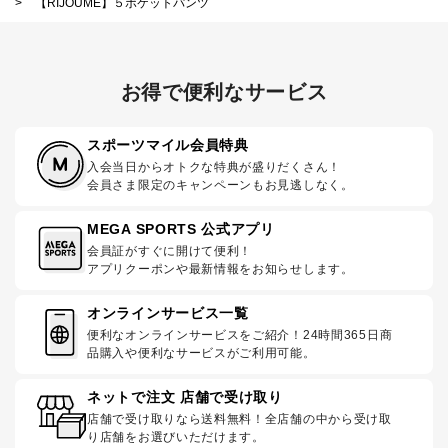
>
【RIJOUME】５ポケットパンツ
お得で便利なサービス
スポーツマイル会員特典
入会当日からオトクな特典が盛りだくさん！
会員さま限定のキャンペーンもお見逃しなく。
MEGA SPORTS 公式アプリ
会員証がすぐに開けて便利！
アプリクーポンや最新情報をお知らせします。
オンラインサービス一覧
便利なオンラインサービスをご紹介！24時間365日商
品購入や便利なサービスがご利用可能。
ネットで注文 店舗で受け取り
店舗で受け取りなら送料無料！全店舗の中から受け取
り店舗をお選びいただけます。