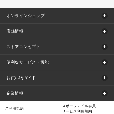
オンラインショップ
店舗情報
ストアコンセプト
便利なサービス・機能
お買い物ガイド
企業情報
スポーツマイル会員
ご利用規約
サービス利用規約