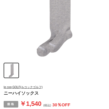
le coq GOLF(ルコックゴルフ)
ニーハイソックス
￥1,540
30
％OFF
(税込)