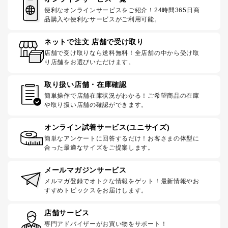
便利なオンラインサービスをご紹介！24時間365日商
品購入や便利なサービスがご利用可能。
ネットで注文 店舗で受け取り
店舗で受け取りなら送料無料！全店舗の中から受け取
り店舗をお選びいただけます。
取り扱い店舗・在庫確認
簡単操作で店舗在庫状況がわかる！ご希望商品の在庫
や取り扱い店舗の確認ができます。
オンライン試着サービス(ユニサイズ)
簡単なアンケートに回答するだけ！お客さまの体型に
合った最適なサイズをご提案します。
メールマガジンサービス
メルマガ登録でオトクな情報をゲット！最新情報やお
すすめトピックスをお届けします。
店舗サービス
専門アドバイザーがお買い物をサポート！