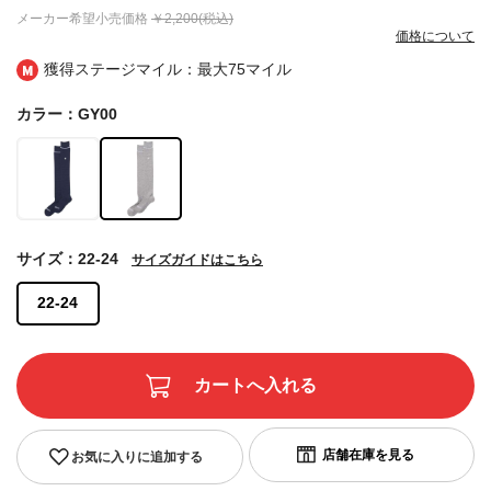
メーカー希望小売価格
￥2,200(税込)
価格について
獲得ステージマイル：最大
75マイル
カラー：GY00
サイズ：22-24
サイズガイドはこちら
22-24
お気に入りに追加する