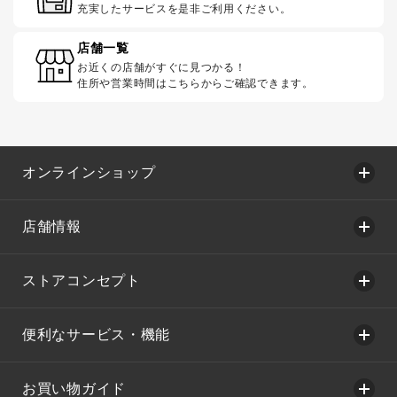
充実したサービスを是非ご利用ください。
店舗一覧
お近くの店舗がすぐに見つかる！
住所や営業時間はこちらからご確認できます。
オンラインショップ
店舗情報
ストアコンセプト
便利なサービス・機能
お買い物ガイド