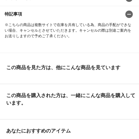
特記事項
※こちらの商品は複数サイトで在庫を共有している為、商品の手配ができな
い場合、キャンセルとさせていただきます。キャンセルの際は別途ご案内を
お送りしますので予めご了承ください。
この商品を見た方は、他にこんな商品を見ています
この商品を購入された方は、一緒にこんな商品を購入して
います。
あなたにおすすめのアイテム