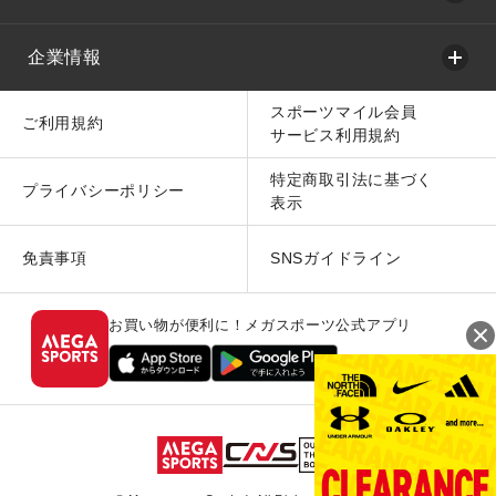
企業情報
スポーツマイル会員
ご利用規約
サービス利用規約
特定商取引法に基づく
プライバシーポリシー
表示
免責事項
SNSガイドライン
お買い物が便利に！メガスポーツ公式アプリ