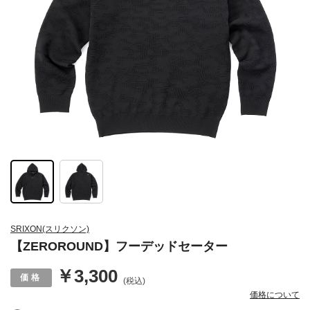
SRIXON(スリクソン)
【ZEROROUND】フーデッドセーター
￥3,300
(税込)
価格について