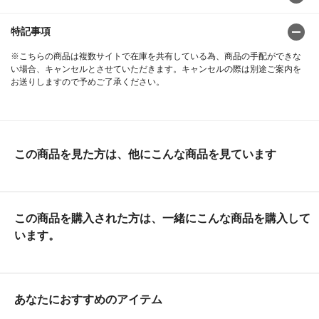
特記事項
※こちらの商品は複数サイトで在庫を共有している為、商品の手配ができな
い場合、キャンセルとさせていただきます。キャンセルの際は別途ご案内を
お送りしますので予めご了承ください。
この商品を見た方は、他にこんな商品を見ています
この商品を購入された方は、一緒にこんな商品を購入して
います。
あなたにおすすめのアイテム