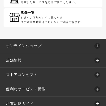
充実したサービスを是非ご利用ください。
店舗一覧
お近くの店舗がすぐに見つかる！
住所や営業時間はこちらからご確認できます。
オンラインショップ
店舗情報
ストアコンセプト
便利なサービス・機能
お買い物ガイド