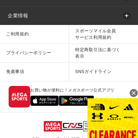
企業情報
スポーツマイル会員
ご利用規約
サービス利用規約
特定商取引法に基づく
プライバシーポリシー
表示
免責事項
SNSガイドライン
お買い物が便利に！メガスポーツ公式アプリ