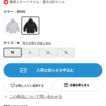
獲得ステージマイル：最大
165マイル
カラー：BK00
サイズ：M
サイズガイドはこちら
M
L
LL
3L
入荷お知らせを申込む
お気に入りに追加する
この商品について問い合わせる