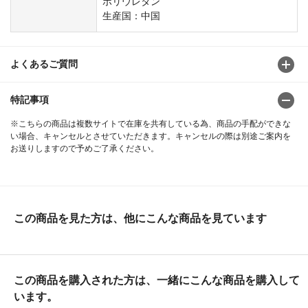
ポリウレタン
生産国：中国
よくあるご質問
特記事項
※こちらの商品は複数サイトで在庫を共有している為、商品の手配ができな
い場合、キャンセルとさせていただきます。キャンセルの際は別途ご案内を
お送りしますので予めご了承ください。
この商品を見た方は、他にこんな商品を見ています
この商品を購入された方は、一緒にこんな商品を購入して
います。