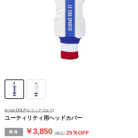
le coq GOLF(ルコックゴルフ)
ユーティリティ用ヘッドカバー
￥3,850
25
％OFF
(税込)