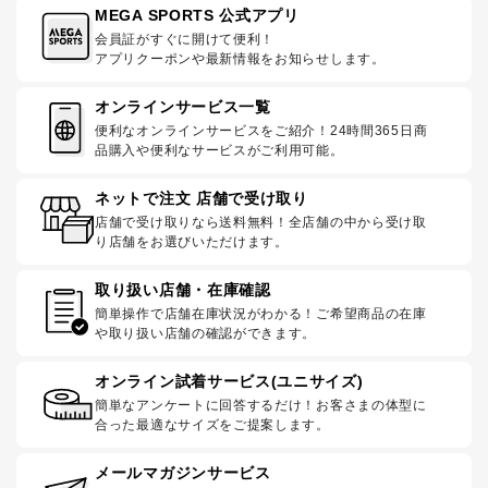
MEGA SPORTS 公式アプリ
会員証がすぐに開けて便利！
アプリクーポンや最新情報をお知らせします。
オンラインサービス一覧
便利なオンラインサービスをご紹介！24時間365日商
品購入や便利なサービスがご利用可能。
ネットで注文 店舗で受け取り
店舗で受け取りなら送料無料！全店舗の中から受け取
り店舗をお選びいただけます。
取り扱い店舗・在庫確認
簡単操作で店舗在庫状況がわかる！ご希望商品の在庫
や取り扱い店舗の確認ができます。
オンライン試着サービス(ユニサイズ)
簡単なアンケートに回答するだけ！お客さまの体型に
合った最適なサイズをご提案します。
メールマガジンサービス