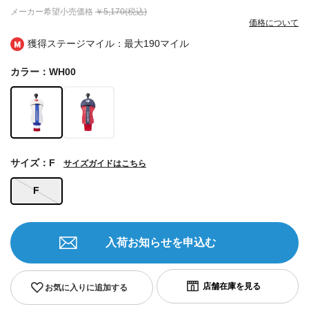
メーカー希望小売価格
￥5,170(税込)
価格について
獲得ステージマイル：最大
190マイル
カラー：WH00
サイズ：F
サイズガイドはこちら
F
入荷お知らせを申込む
お気に入りに追加する