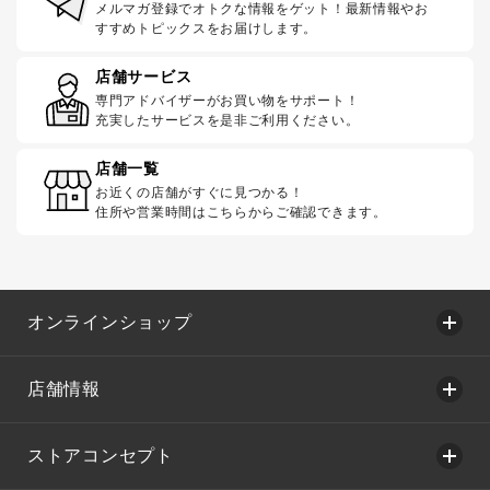
メルマガ登録でオトクな情報をゲット！最新情報やお
すすめトピックスをお届けします。
店舗サービス
専門アドバイザーがお買い物をサポート！
充実したサービスを是非ご利用ください。
店舗一覧
お近くの店舗がすぐに見つかる！
住所や営業時間はこちらからご確認できます。
オンラインショップ
店舗情報
ストアコンセプト