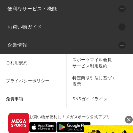
便利なサービス・機能
お買い物ガイド
企業情報
スポーツマイル会員
ご利用規約
サービス利用規約
特定商取引法に基づく
プライバシーポリシー
表示
免責事項
SNSガイドライン
お買い物が便利に！メガスポーツ公式アプリ