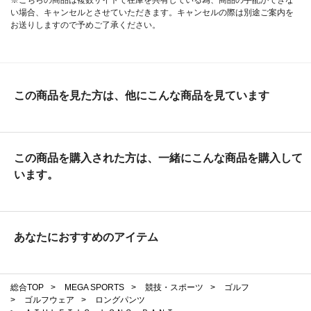
い場合、キャンセルとさせていただきます。キャンセルの際は別途ご案内を
お送りしますので予めご了承ください。
この商品を見た方は、他にこんな商品を見ています
この商品を購入された方は、一緒にこんな商品を購入して
います。
あなたにおすすめのアイテム
総合TOP
>
MEGA SPORTS
>
競技・スポーツ
>
ゴルフ
>
ゴルフウェア
>
ロングパンツ