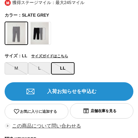
獲得ステージマイル：最大
245マイル
カラー：SLATE GREY
サイズ：LL
サイズガイドはこちら
M
L
LL
入荷お知らせを申込む
お気に入りに追加する
この商品について問い合わせる