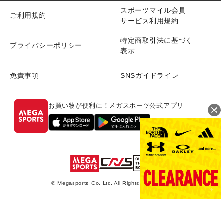
スポーツマイル会員
ご利用規約
サービス利用規約
特定商取引法に基づく
プライバシーポリシー
表示
免責事項
SNSガイドライン
お買い物が便利に！メガスポーツ公式アプリ
© Megasports Co. Ltd. All Rights Reserved.