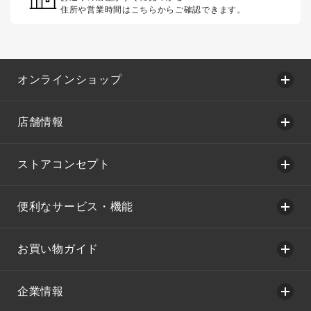
住所や営業時間はこちらからご確認できます。
オンラインショップ
店舗情報
ストアコンセプト
便利なサービス・機能
お買い物ガイド
企業情報