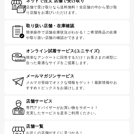
ネットで注文 店舗で受け取り
店舗で受け取りなら送料無料！全店舗の中から受け取
り店舗をお選びいただけます。
取り扱い店舗・在庫確認
簡単操作で店舗在庫状況がわかる！ご希望商品の在庫
や取り扱い店舗の確認ができます。
オンライン試着サービス(ユニサイズ)
簡単なアンケートに回答するだけ！お客さまの体型に
合った最適なサイズをご提案します。
メールマガジンサービス
メルマガ登録でオトクな情報をゲット！最新情報やお
すすめトピックスをお届けします。
店舗サービス
専門アドバイザーがお買い物をサポート！
充実したサービスを是非ご利用ください。
店舗一覧
お近くの店舗がすぐに見つかる！