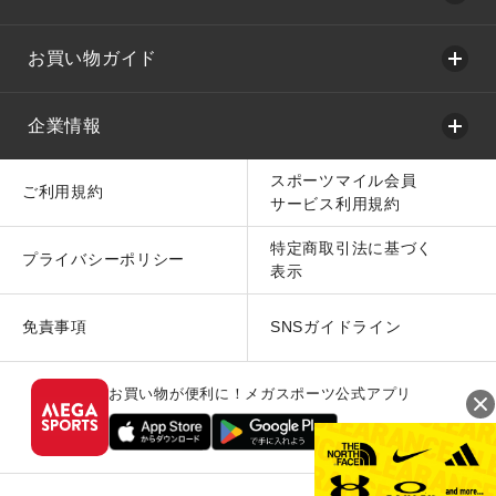
お買い物ガイド
企業情報
スポーツマイル会員
ご利用規約
サービス利用規約
特定商取引法に基づく
プライバシーポリシー
表示
免責事項
SNSガイドライン
お買い物が便利に！メガスポーツ公式アプリ