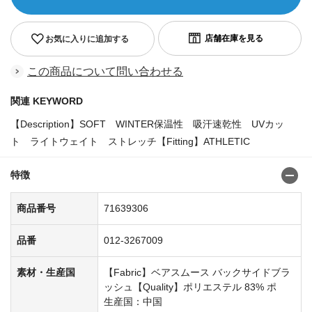
お気に入りに追加する
この商品について問い合わせる
関連 KEYWORD
【Description】SOFT WINTER保温性 吸汗速乾性 UVカッ
ト ライトウェイト ストレッチ【Fitting】ATHLETIC
特徴
商品番号
71639306
品番
012-3267009
素材・生産国
【Fabric】ベアスムース バックサイドブラ
ッシュ【Quality】ポリエステル 83% ポ
生産国：中国