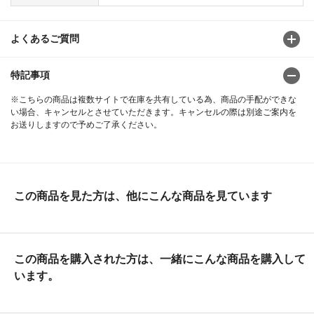
よくあるご質問
特記事項
※こちらの商品は複数サイトで在庫を共有している為、商品の手配ができな
い場合、キャンセルとさせていただきます。キャンセルの際は別途ご案内を
お送りしますので予めご了承ください。
この商品を見た方は、他にこんな商品を見ています
この商品を購入された方は、一緒にこんな商品を購入して
います。