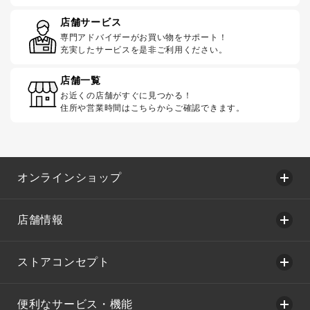
店舗サービス
専門アドバイザーがお買い物をサポート！
充実したサービスを是非ご利用ください。
店舗一覧
お近くの店舗がすぐに見つかる！
住所や営業時間はこちらからご確認できます。
オンラインショップ
店舗情報
ストアコンセプト
便利なサービス・機能