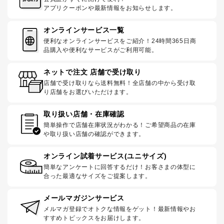
アプリクーポンや最新情報をお知らせします。
オンラインサービス一覧
便利なオンラインサービスをご紹介！24時間365日商
品購入や便利なサービスがご利用可能。
ネットで注文 店舗で受け取り
店舗で受け取りなら送料無料！全店舗の中から受け取
り店舗をお選びいただけます。
取り扱い店舗・在庫確認
簡単操作で店舗在庫状況がわかる！ご希望商品の在庫
や取り扱い店舗の確認ができます。
オンライン試着サービス(ユニサイズ)
簡単なアンケートに回答するだけ！お客さまの体型に
合った最適なサイズをご提案します。
メールマガジンサービス
メルマガ登録でオトクな情報をゲット！最新情報やお
すすめトピックスをお届けします。