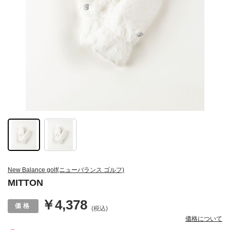
New Balance golf(ニューバランス ゴルフ)
MITTON
￥4,378
(税込)
価格について