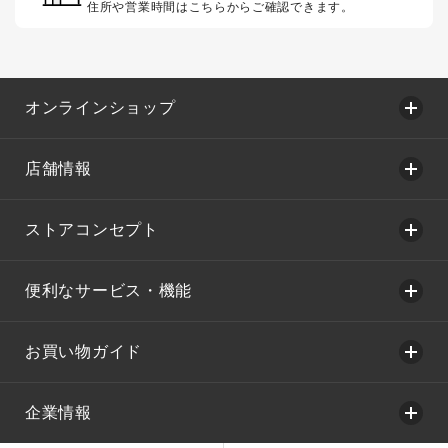
住所や営業時間はこちらからご確認できます。
オンラインショップ
店舗情報
ストアコンセプト
便利なサービス・機能
お買い物ガイド
企業情報