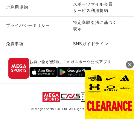
スポーツマイル会員
ご利用規約
サービス利用規約
特定商取引法に基づく
プライバシーポリシー
表示
免責事項
SNSガイドライン
お買い物が便利に！メガスポーツ公式アプリ
© Megasports Co. Ltd. All Rights Reserved.