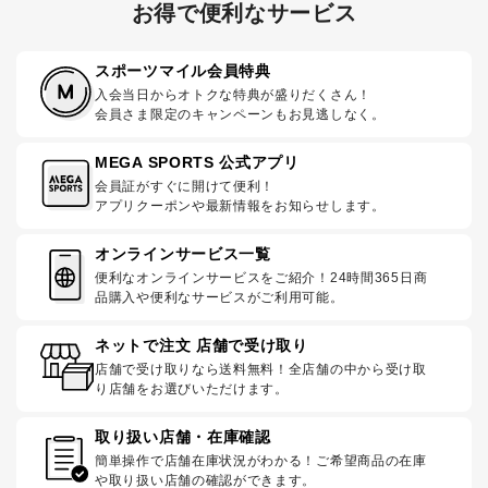
お得で便利なサービス
スポーツマイル会員特典
入会当日からオトクな特典が盛りだくさん！
会員さま限定のキャンペーンもお見逃しなく。
MEGA SPORTS 公式アプリ
会員証がすぐに開けて便利！
アプリクーポンや最新情報をお知らせします。
オンラインサービス一覧
便利なオンラインサービスをご紹介！24時間365日商
品購入や便利なサービスがご利用可能。
ネットで注文 店舗で受け取り
店舗で受け取りなら送料無料！全店舗の中から受け取
り店舗をお選びいただけます。
取り扱い店舗・在庫確認
簡単操作で店舗在庫状況がわかる！ご希望商品の在庫
や取り扱い店舗の確認ができます。