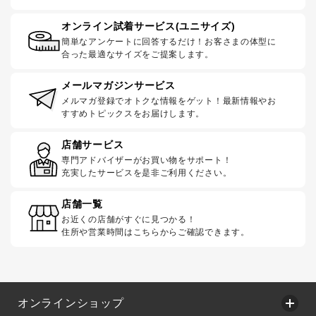
オンライン試着サービス(ユニサイズ)
簡単なアンケートに回答するだけ！お客さまの体型に
合った最適なサイズをご提案します。
メールマガジンサービス
メルマガ登録でオトクな情報をゲット！最新情報やお
すすめトピックスをお届けします。
店舗サービス
専門アドバイザーがお買い物をサポート！
充実したサービスを是非ご利用ください。
店舗一覧
お近くの店舗がすぐに見つかる！
住所や営業時間はこちらからご確認できます。
オンラインショップ