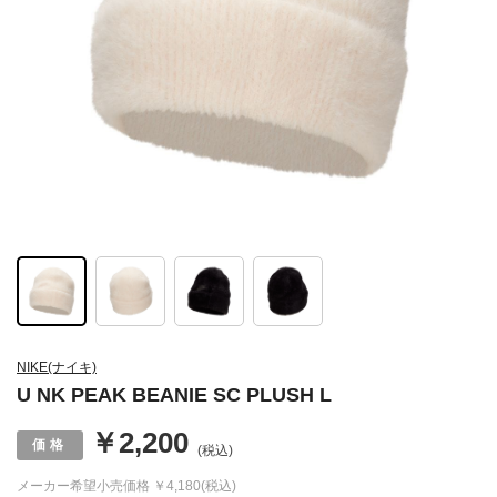
NIKE(ナイキ)
U NK PEAK BEANIE SC PLUSH L
￥2,200
(税込)
メーカー希望小売価格
￥4,180(税込)