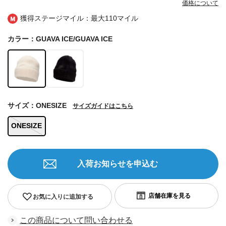
価格について
獲得ステージマイル：最大
110マイル
カラー：GUAVA ICE/GUAVA ICE
サイズ：ONESIZE
サイズガイドはこちら
ONESIZE
入荷お知らせを申込む
お気に入りに追加する
この商品について問い合わせる