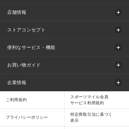
店舗情報
ストアコンセプト
便利なサービス・機能
お買い物ガイド
企業情報
スポーツマイル会員
ご利用規約
サービス利用規約
特定商取引法に基づく
プライバシーポリシー
表示