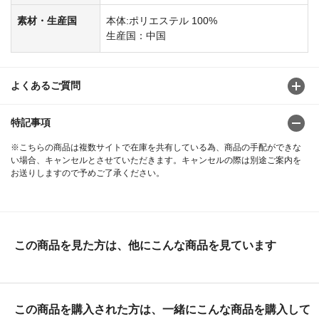
素材・生産国
本体:ポリエステル 100%
生産国：中国
よくあるご質問
特記事項
※こちらの商品は複数サイトで在庫を共有している為、商品の手配ができな
い場合、キャンセルとさせていただきます。キャンセルの際は別途ご案内を
お送りしますので予めご了承ください。
この商品を見た方は、他にこんな商品を見ています
この商品を購入された方は、一緒にこんな商品を購入して