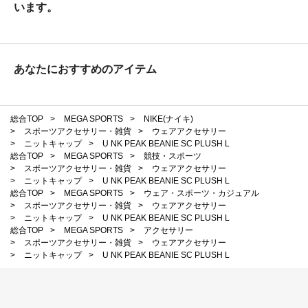
います。
あなたにおすすめのアイテム
総合TOP
>
MEGA SPORTS
>
NIKE(ナイキ)
>
スポーツアクセサリー・雑貨
>
ウェアアクセサリー
>
ニットキャップ
>
U NK PEAK BEANIE SC PLUSH L
総合TOP
>
MEGA SPORTS
>
競技・スポーツ
>
スポーツアクセサリー・雑貨
>
ウェアアクセサリー
>
ニットキャップ
>
U NK PEAK BEANIE SC PLUSH L
総合TOP
>
MEGA SPORTS
>
ウェア・スポーツ・カジュアル
>
スポーツアクセサリー・雑貨
>
ウェアアクセサリー
>
ニットキャップ
>
U NK PEAK BEANIE SC PLUSH L
総合TOP
>
MEGA SPORTS
>
アクセサリー
>
スポーツアクセサリー・雑貨
>
ウェアアクセサリー
>
ニットキャップ
>
U NK PEAK BEANIE SC PLUSH L