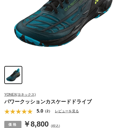
YONEX(ヨネックス)
パワークッションカスケードドライブ
5.0
（2）
レビューを見る
￥8,800
(税込)