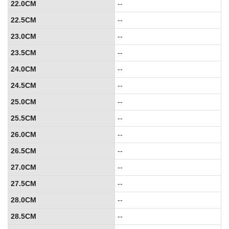
22.0CM
--
22.5CM
--
23.0CM
--
23.5CM
--
24.0CM
--
24.5CM
--
25.0CM
--
25.5CM
--
26.0CM
--
26.5CM
--
27.0CM
--
27.5CM
--
28.0CM
--
28.5CM
--