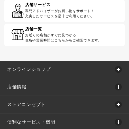
店舗サービス
専門アドバイザーがお買い物をサポート！
充実したサービスを是非ご利用ください。
店舗一覧
お近くの店舗がすぐに見つかる！
住所や営業時間はこちらからご確認できます。
オンラインショップ
店舗情報
ストアコンセプト
便利なサービス・機能