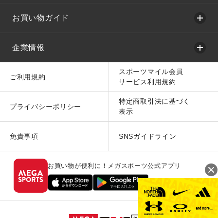
お買い物ガイド
企業情報
スポーツマイル会員
ご利用規約
サービス利用規約
特定商取引法に基づく
プライバシーポリシー
表示
免責事項
SNSガイドライン
お買い物が便利に！メガスポーツ公式アプリ