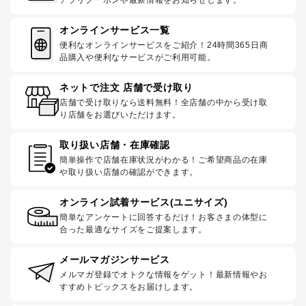
アプリクーポンや最新情報をお知らせします。
オンラインサービス一覧
便利なオンラインサービスをご紹介！24時間365日商
品購入や便利なサービスがご利用可能。
ネットで注文 店舗で受け取り
店舗で受け取りなら送料無料！全店舗の中から受け取
り店舗をお選びいただけます。
取り扱い店舗・在庫確認
簡単操作で店舗在庫状況がわかる！ご希望商品の在庫
や取り扱い店舗の確認ができます。
オンライン試着サービス(ユニサイズ)
簡単なアンケートに回答するだけ！お客さまの体型に
合った最適なサイズをご提案します。
メールマガジンサービス
メルマガ登録でオトクな情報をゲット！最新情報やお
すすめトピックスをお届けします。