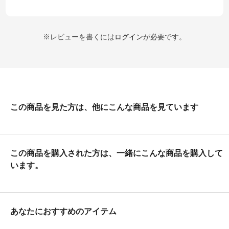
※レビューを書くには
ログイン
が必要です。
この商品を見た方は、他にこんな商品を見ています
この商品を購入された方は、一緒にこんな商品を購入して
います。
あなたにおすすめのアイテム