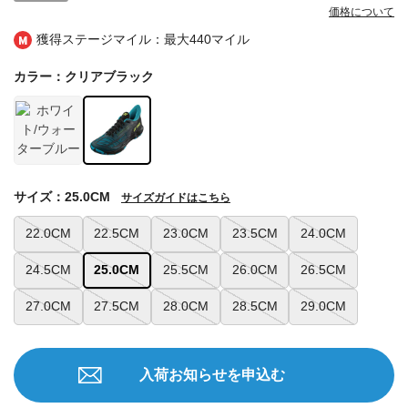
価格について
獲得ステージマイル：最大
440マイル
カラー：クリアブラック
サイズ：25.0CM
サイズガイドはこちら
22.0CM
22.5CM
23.0CM
23.5CM
24.0CM
24.5CM
25.0CM
25.5CM
26.0CM
26.5CM
27.0CM
27.5CM
28.0CM
28.5CM
29.0CM
入荷お知らせを申込む