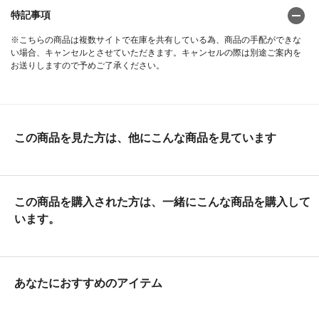
特記事項
※こちらの商品は複数サイトで在庫を共有している為、商品の手配ができな
い場合、キャンセルとさせていただきます。キャンセルの際は別途ご案内を
お送りしますので予めご了承ください。
この商品を見た方は、他にこんな商品を見ています
この商品を購入された方は、一緒にこんな商品を購入して
います。
あなたにおすすめのアイテム