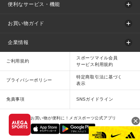
便利なサービス・機能
お買い物ガイド
企業情報
スポーツマイル会員
ご利用規約
サービス利用規約
特定商取引法に基づく
プライバシーポリシー
表示
免責事項
SNSガイドライン
お買い物が便利に！メガスポーツ公式アプリ