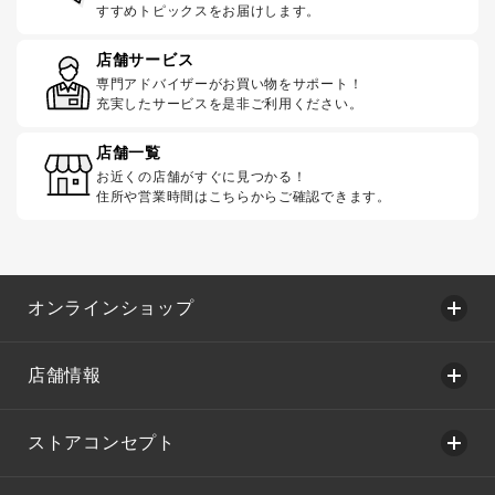
すすめトピックスをお届けします。
店舗サービス
専門アドバイザーがお買い物をサポート！
充実したサービスを是非ご利用ください。
店舗一覧
お近くの店舗がすぐに見つかる！
住所や営業時間はこちらからご確認できます。
オンラインショップ
店舗情報
ストアコンセプト