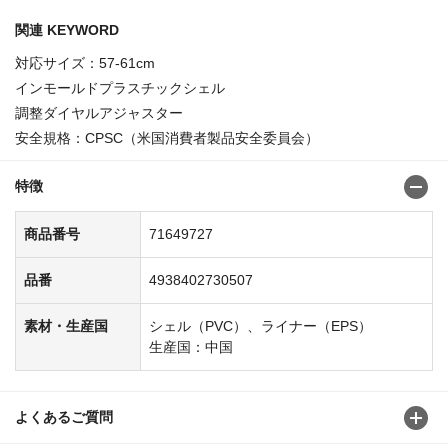
関連 KEYWORD
対応サイズ：57-61cm
インモールドプラスチックシェル
調整ダイヤルアジャスター
安全規格：CPSC（米国消費者製品安全委員会）
特徴
商品番号
71649727
品番
4938402730507
素材・生産国
シェル（PVC）、ライナー（EPS）
生産国：中国
よくあるご質問