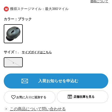
価格について
獲得ステージマイル：最大
380マイル
カラー：ブラック
サイズ：.
サイズガイドはこちら
.
入荷お知らせを申込む
お気に入りに追加する
この商品について問い合わせる