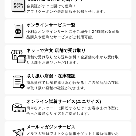
会員証がすぐに開けて便利！
アプリクーポンや最新情報をお知らせします。
オンラインサービス一覧
便利なオンラインサービスをご紹介！24時間365日商
品購入や便利なサービスがご利用可能。
ネットで注文 店舗で受け取り
店舗で受け取りなら送料無料！全店舗の中から受け取
り店舗をお選びいただけます。
取り扱い店舗・在庫確認
簡単操作で店舗在庫状況がわかる！ご希望商品の在庫
や取り扱い店舗の確認ができます。
オンライン試着サービス(ユニサイズ)
簡単なアンケートに回答するだけ！お客さまの体型に
合った最適なサイズをご提案します。
メールマガジンサービス
メルマガ登録でオトクな情報をゲット！最新情報やお