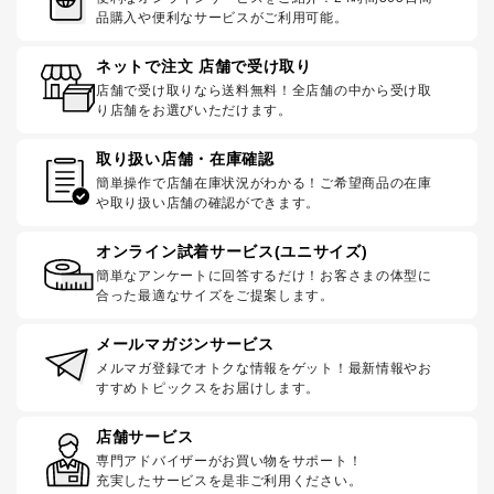
品購入や便利なサービスがご利用可能。
ネットで注文 店舗で受け取り
店舗で受け取りなら送料無料！全店舗の中から受け取
り店舗をお選びいただけます。
取り扱い店舗・在庫確認
簡単操作で店舗在庫状況がわかる！ご希望商品の在庫
や取り扱い店舗の確認ができます。
オンライン試着サービス(ユニサイズ)
簡単なアンケートに回答するだけ！お客さまの体型に
合った最適なサイズをご提案します。
メールマガジンサービス
メルマガ登録でオトクな情報をゲット！最新情報やお
すすめトピックスをお届けします。
店舗サービス
専門アドバイザーがお買い物をサポート！
充実したサービスを是非ご利用ください。