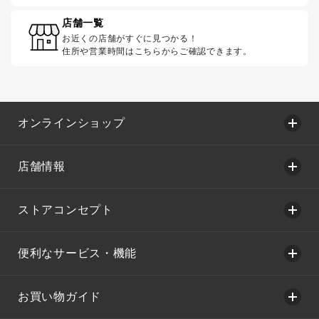
店舗一覧
お近くの店舗がすぐに見つかる！
住所や営業時間はこちらからご確認できます。
オンラインショップ
店舗情報
ストアコンセプト
便利なサービス・機能
お買い物ガイド