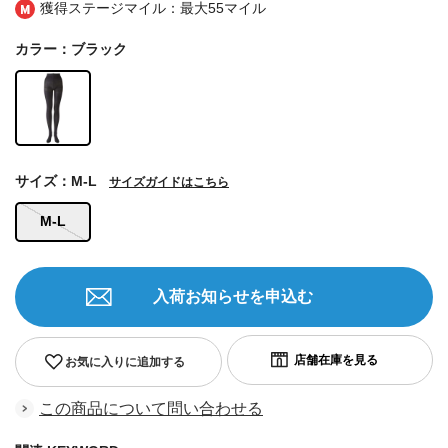
獲得ステージマイル：最大
55マイル
カラー：ブラック
サイズ：M-L
サイズガイドはこちら
M-L
入荷お知らせを申込む
お気に入りに追加する
この商品について問い合わせる