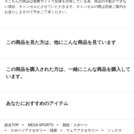
※こちらの商品は複数サイトで在庫を共有している為、商品の手配ができな
い場合、キャンセルとさせていただきます。キャンセルの際は別途ご案内を
お送りしますので予めご了承ください。
この商品を見た方は、他にこんな商品を見ています
この商品を購入された方は、一緒にこんな商品を購入して
います。
あなたにおすすめのアイテム
総合TOP
>
MEGA SPORTS
>
競技・スポーツ
>
スポーツアクセサリー・雑貨
>
ウェアアクセサリー
>
ソックス