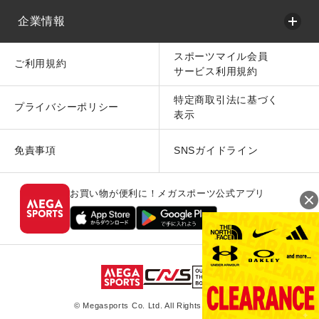
企業情報
スポーツマイル会員
ご利用規約
サービス利用規約
特定商取引法に基づく
プライバシーポリシー
表示
免責事項
SNSガイドライン
お買い物が便利に！メガスポーツ公式アプリ
© Megasports Co. Ltd. All Rights Reserved.