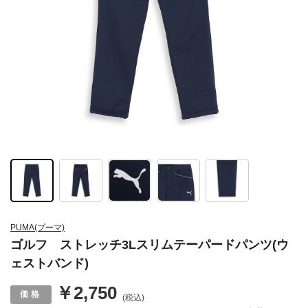
PUMA(プーマ)
ゴルフ ストレッチ3Lスリムテーパードパンツ(ウ
ェストバンド)
￥2,750
(税込)