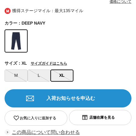
価格について
獲得ステージマイル：最大
135マイル
カラー：DEEP NAVY
サイズ：XL
サイズガイドはこちら
M
L
XL
入荷お知らせを申込む
お気に入りに追加する
この商品について問い合わせる