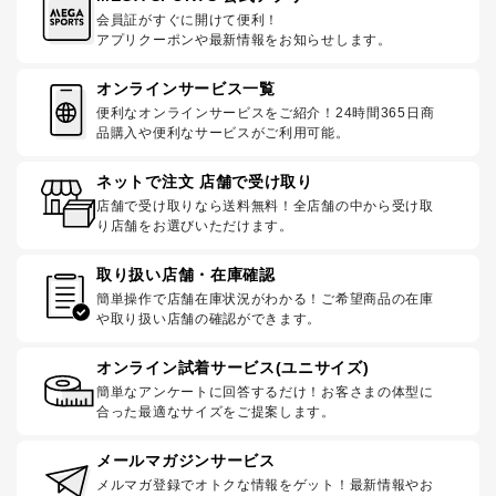
会員証がすぐに開けて便利！
アプリクーポンや最新情報をお知らせします。
オンラインサービス一覧
便利なオンラインサービスをご紹介！24時間365日商
品購入や便利なサービスがご利用可能。
ネットで注文 店舗で受け取り
店舗で受け取りなら送料無料！全店舗の中から受け取
り店舗をお選びいただけます。
取り扱い店舗・在庫確認
簡単操作で店舗在庫状況がわかる！ご希望商品の在庫
や取り扱い店舗の確認ができます。
オンライン試着サービス(ユニサイズ)
簡単なアンケートに回答するだけ！お客さまの体型に
合った最適なサイズをご提案します。
メールマガジンサービス
メルマガ登録でオトクな情報をゲット！最新情報やお