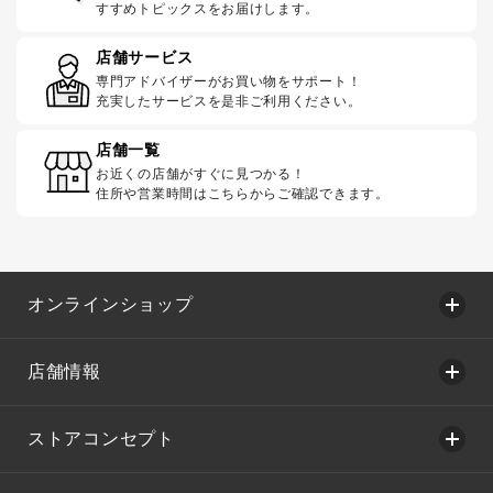
すすめトピックスをお届けします。
店舗サービス
専門アドバイザーがお買い物をサポート！
充実したサービスを是非ご利用ください。
店舗一覧
お近くの店舗がすぐに見つかる！
住所や営業時間はこちらからご確認できます。
オンラインショップ
店舗情報
ストアコンセプト