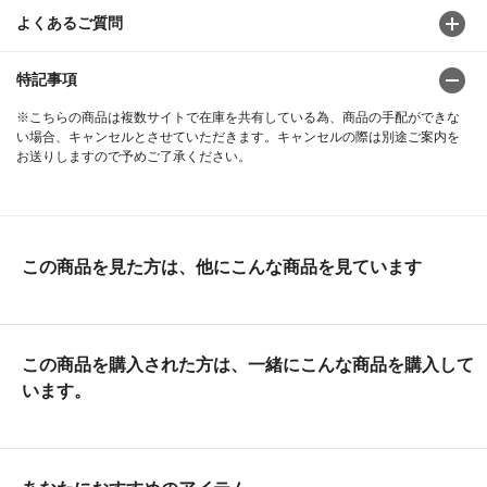
よくあるご質問
特記事項
※こちらの商品は複数サイトで在庫を共有している為、商品の手配ができな
い場合、キャンセルとさせていただきます。キャンセルの際は別途ご案内を
お送りしますので予めご了承ください。
この商品を見た方は、他にこんな商品を見ています
この商品を購入された方は、一緒にこんな商品を購入して
います。