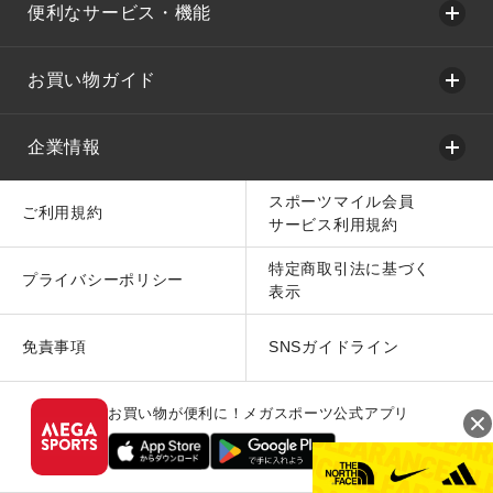
便利なサービス・機能
お買い物ガイド
企業情報
スポーツマイル会員
ご利用規約
サービス利用規約
特定商取引法に基づく
プライバシーポリシー
表示
免責事項
SNSガイドライン
お買い物が便利に！メガスポーツ公式アプリ