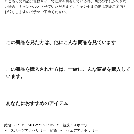
※こちらの商品は複数サイトで在庫を共有している為、商品の手配ができな
い場合、キャンセルとさせていただきます。キャンセルの際は別途ご案内を
お送りしますので予めご了承ください。
この商品を見た方は、他にこんな商品を見ています
この商品を購入された方は、一緒にこんな商品を購入して
います。
あなたにおすすめのアイテム
総合TOP
>
MEGA SPORTS
>
競技・スポーツ
>
スポーツアクセサリー・雑貨
>
ウェアアクセサリー