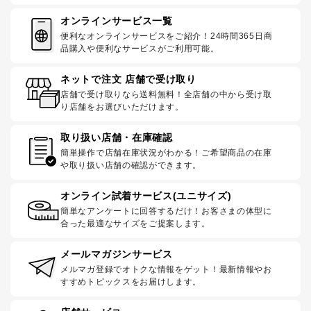
オンラインサービス一覧
便利なオンラインサービスをご紹介！24時間365日商
品購入や便利なサービスがご利用可能。
ネットで注文 店舗で受け取り
店舗で受け取りなら送料無料！全店舗の中から受け取
り店舗をお選びいただけます。
取り扱い店舗・在庫確認
簡単操作で店舗在庫状況がわかる！ご希望商品の在庫
や取り扱い店舗の確認ができます。
オンライン試着サービス(ユニサイズ)
簡単なアンケートに回答するだけ！お客さまの体型に
合った最適なサイズをご提案します。
メールマガジンサービス
メルマガ登録でオトクな情報をゲット！最新情報やお
すすめトピックスをお届けします。