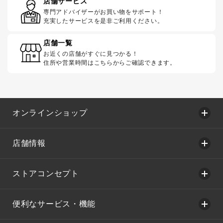
店舗サービス
専門アドバイザーがお買い物をサポート！
充実したサービスを是非ご利用ください。
店舗一覧
お近くの店舗がすぐに見つかる！
住所や営業時間はこちらからご確認できます。
オンラインショップ
店舗情報
ストアコンセプト
便利なサービス・機能