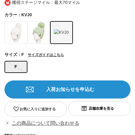
獲得ステージマイル：最大
70マイル
カラー：KVJ0
サイズ：F
サイズガイドはこちら
F
入荷お知らせを申込む
お気に入りに追加する
この商品について問い合わせる