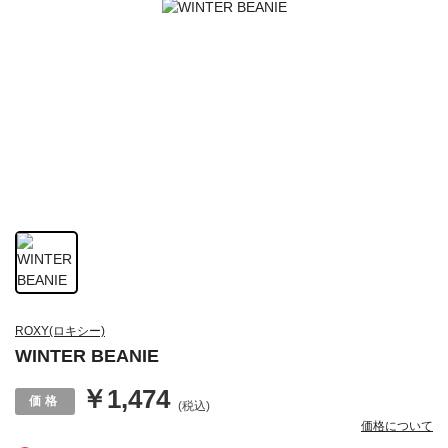
ROXY(ロキシー)
WINTER BEANIE
￥1,474
(税込)
価格について