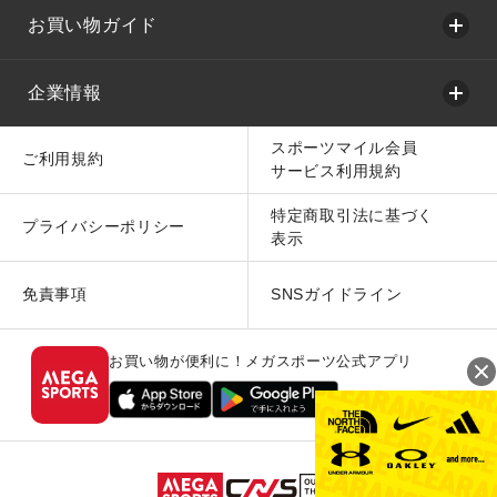
お買い物ガイド
企業情報
スポーツマイル会員
ご利用規約
サービス利用規約
特定商取引法に基づく
プライバシーポリシー
表示
免責事項
SNSガイドライン
お買い物が便利に！メガスポーツ公式アプリ