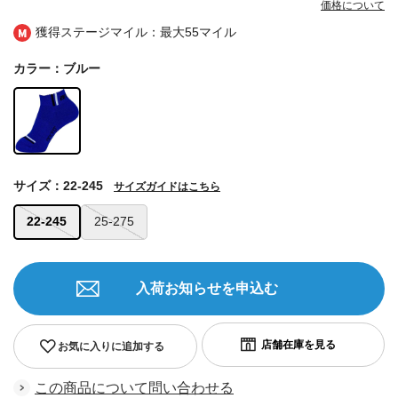
価格について
獲得ステージマイル：最大
55マイル
カラー：ブルー
サイズ：22-245
サイズガイドはこちら
22-245
25-275
入荷お知らせを申込む
お気に入りに追加する
この商品について問い合わせる