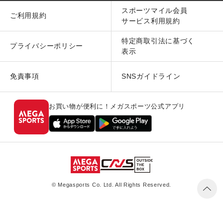
スポーツマイル会員
ご利用規約
サービス利用規約
特定商取引法に基づく
プライバシーポリシー
表示
免責事項
SNSガイドライン
お買い物が便利に！メガスポーツ公式アプリ
© Megasports Co. Ltd. All Rights Reserved.