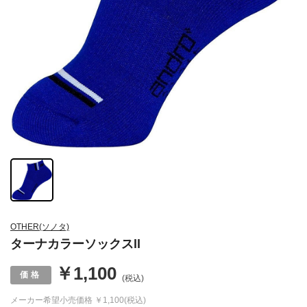
OTHER(ソノタ)
ターナカラーソックスll
￥1,100
(税込)
メーカー希望小売価格
￥1,100(税込)