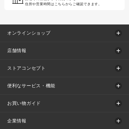
住所や営業時間はこちらからご確認できます。
オンラインショップ
店舗情報
ストアコンセプト
便利なサービス・機能
お買い物ガイド
企業情報