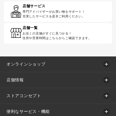
店舗サービス
専門アドバイザーがお買い物をサポート！
充実したサービスを是非ご利用ください。
店舗一覧
お近くの店舗がすぐに見つかる！
住所や営業時間はこちらからご確認できます。
オンラインショップ
店舗情報
ストアコンセプト
便利なサービス・機能