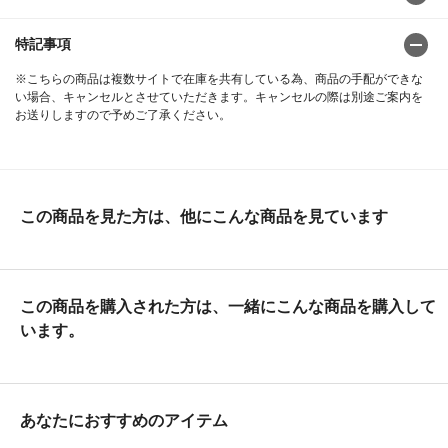
特記事項
※こちらの商品は複数サイトで在庫を共有している為、商品の手配ができな
い場合、キャンセルとさせていただきます。キャンセルの際は別途ご案内を
お送りしますので予めご了承ください。
この商品を見た方は、他にこんな商品を見ています
この商品を購入された方は、一緒にこんな商品を購入して
います。
あなたにおすすめのアイテム