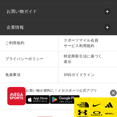
お買い物ガイド
企業情報
スポーツマイル会員
ご利用規約
サービス利用規約
特定商取引法に基づく
プライバシーポリシー
表示
免責事項
SNSガイドライン
お買い物が便利に！メガスポーツ公式アプリ