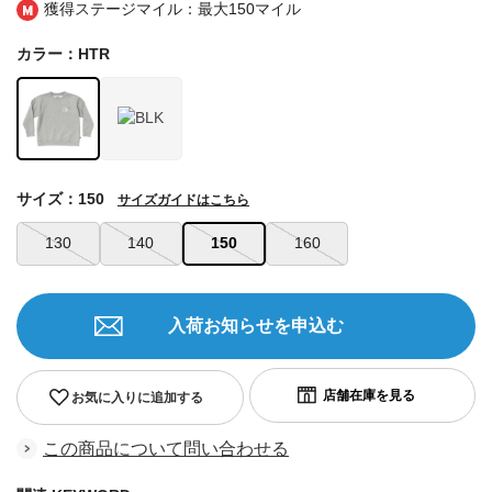
獲得ステージマイル：最大
150マイル
カラー：HTR
サイズ：150
サイズガイドはこちら
130
140
150
160
入荷お知らせを申込む
お気に入りに追加する
この商品について問い合わせる