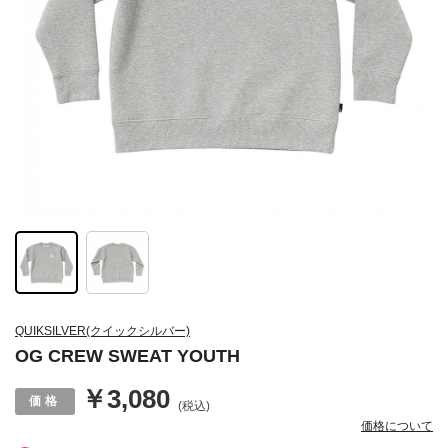
QUIKSILVER(クイックシルバー)
OG CREW SWEAT YOUTH
￥3,080
(税込)
価格について