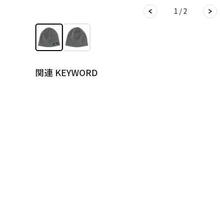
1 / 2
関連 KEYWORD