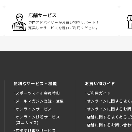
店舗サービス
専門アドバイザーがお買い物をサポート！
充実したサービスを是非ご利用ください。
便利なサービス・機能
お買い物ガイド
スポーツマイル会員特典
ご利用ガイド
メールマガジン登録・変更
オンラインに関するよく
オンラインサービス
オンラインに関するお問
オンライン試着サービス
店舗に関するよくあるご
(ユニサイズ)
店舗に関するお問い合わ
店舗受け取りサービス