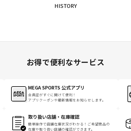
HISTORY
お得で便利なサービス
MEGA SPORTS 公式アプリ
会員証がすぐに開けて便利！
アプリクーポンや最新情報をお知らせします。
取り扱い店舗・在庫確認
簡単操作で店舗在庫状況がわかる！ご希望商品の
在庫や取り扱い店舗の確認ができます。