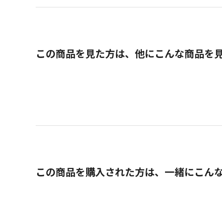
この商品を見た方は、他にこんな商品を
この商品を購入された方は、一緒にこん