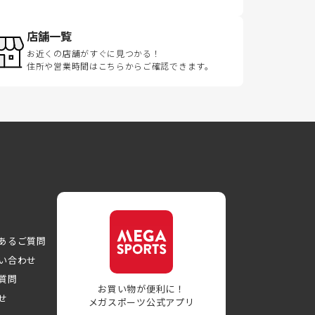
店舗一覧
お近くの店舗がすぐに見つかる！
住所や営業時間はこちらからご確認できます。
あるご質問
い合わせ
質問
お買い物が便利に！
せ
メガスポーツ公式アプリ