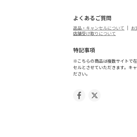
よくあるご質問
返品・キャンセルについて
お
店舗受け取りについて
特記事項
※こちらの商品は複数サイトで
セルとさせていただきます。キ
ださい。