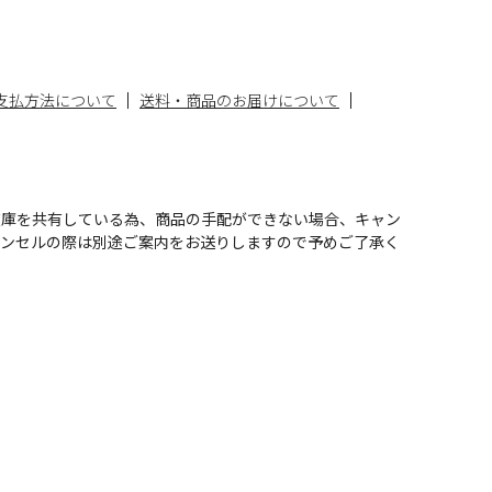
支払方法について
送料・商品のお届けについて
在庫を共有している為、商品の手配ができない場合、キャン
ャンセルの際は別途ご案内をお送りしますので予めご了承く