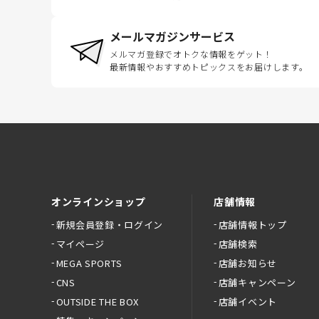
メールマガジンサービス
メルマガ登録でオトクな情報をゲット！
最新情報やおすすめトピックスをお届けします。
オンラインショップ
店舗情報
新規会員登録・ログイン
店舗情報トップ
マイページ
店舗検索
MEGA SPORTS
店舗お知らせ
CNS
店舗キャンペーン
OUTSIDE THE BOX
店舗イベント