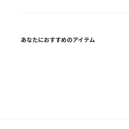
あなたにおすすめのアイテム