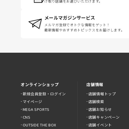
け取り店舗をお選びいただけます。
メールマガジンサービス
メルマガ登録でオトクな情報をゲット！
最新情報やおすすめトピックスをお届けします。
オンラインショップ
店舗情報
新規会員登録・ログイン
店舗情報トップ
マイページ
店舗検索
MEGA SPORTS
店舗お知らせ
CNS
店舗キャンペーン
OUTSIDE THE BOX
店舗イベント