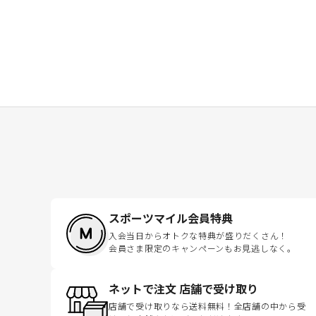
スポーツマイル会員特典
入会当日からオトクな特典が盛りだくさん！
会員さま限定のキャンペーンもお見逃しなく。
ネットで注文 店舗で受け取り
店舗で受け取りなら送料無料！全店舗の中から受