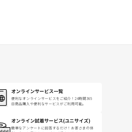
オンラインサービス一覧
便利なオンラインサービスをご紹介！24時間365
日商品購入や便利なサービスがご利用可能。
オンライン試着サービス(ユニサイズ)
簡単なアンケートに回答するだけ！お客さまの体