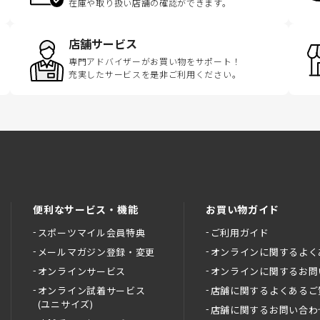
在庫や取り扱い店舗の確認ができます。
店舗サービス
専門アドバイザーがお買い物をサポート！
充実したサービスを是非ご利用ください。
便利なサービス・機能
お買い物ガイド
スポーツマイル会員特典
ご利用ガイド
メールマガジン登録・変更
オンラインに関するよく
オンラインサービス
オンラインに関するお問
オンライン試着サービス
店舗に関するよくあるご
(ユニサイズ)
店舗に関するお問い合わ