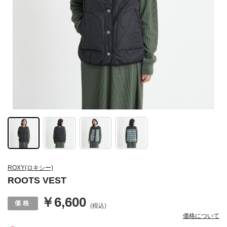
ROXY(ロキシー)
ROOTS VEST
￥6,600
(税込)
価格について