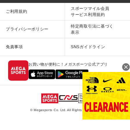
スポーツマイル会員
ご利用規約
サービス利用規約
特定商取引法に基づく
プライバシーポリシー
表示
免責事項
SNSガイドライン
お買い物が便利に！メガスポーツ公式アプリ
© Megasports Co. Ltd. All Rights Reserved.