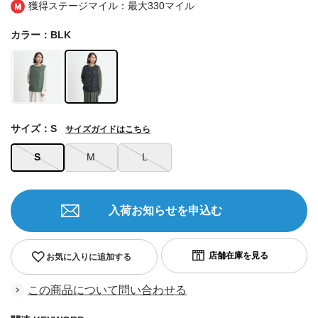
獲得ステージマイル：最大
330マイル
カラー：BLK
サイズ：S
サイズガイドはこちら
S
M
L
入荷お知らせを申込む
お気に入りに追加する
この商品について問い合わせる