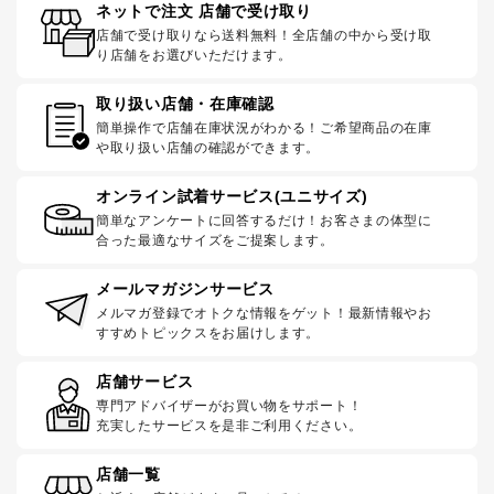
ネットで注文 店舗で受け取り
店舗で受け取りなら送料無料！全店舗の中から受け取
り店舗をお選びいただけます。
取り扱い店舗・在庫確認
簡単操作で店舗在庫状況がわかる！ご希望商品の在庫
や取り扱い店舗の確認ができます。
オンライン試着サービス(ユニサイズ)
簡単なアンケートに回答するだけ！お客さまの体型に
合った最適なサイズをご提案します。
メールマガジンサービス
メルマガ登録でオトクな情報をゲット！最新情報やお
すすめトピックスをお届けします。
店舗サービス
専門アドバイザーがお買い物をサポート！
充実したサービスを是非ご利用ください。
店舗一覧