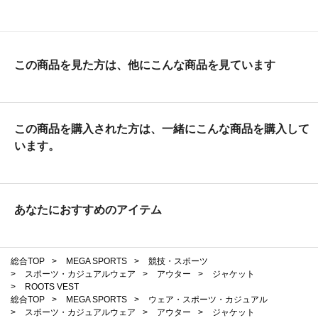
この商品を見た方は、他にこんな商品を見ています
この商品を購入された方は、一緒にこんな商品を購入して
います。
あなたにおすすめのアイテム
総合TOP
>
MEGA SPORTS
>
競技・スポーツ
>
スポーツ・カジュアルウェア
>
アウター
>
ジャケット
>
ROOTS VEST
総合TOP
>
MEGA SPORTS
>
ウェア・スポーツ・カジュアル
>
スポーツ・カジュアルウェア
>
アウター
>
ジャケット