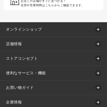
お近くの店舗がすぐに見つかる！
住所や営業時間はこちらからご確認できます。
オンラインショップ
店舗情報
ストアコンセプト
便利なサービス・機能
お買い物ガイド
企業情報