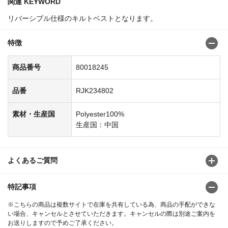
関連 KEYWORD
リバーシブル仕様のキルトベストとなります。
特徴
商品番号
80018245
品番
RJK234802
素材・生産国
Polyester100%
生産国：中国
よくあるご質問
特記事項
※こちらの商品は複数サイトで在庫を共有している為、商品の手配ができな
い場合、キャンセルとさせていただきます。キャンセルの際は別途ご案内を
お送りしますので予めご了承ください。