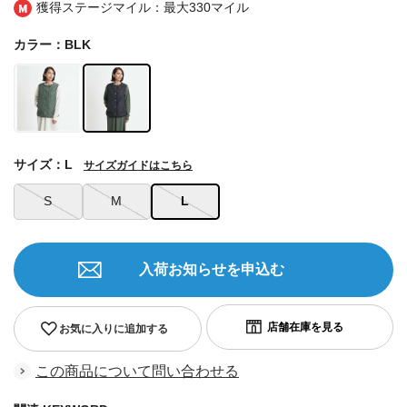
獲得ステージマイル：最大
330マイル
カラー：BLK
サイズ：L
サイズガイドはこちら
S
M
L
入荷お知らせを申込む
お気に入りに追加する
この商品について問い合わせる