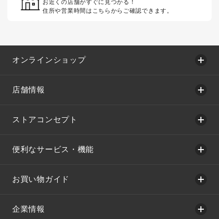
お近くの店舗がすぐに見つかる！
住所や営業時間はこちらからご確認できます。
オンラインショップ
店舗情報
ストアコンセプト
便利なサービス・機能
お買い物ガイド
企業情報