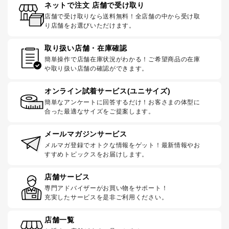
ネットで注文 店舗で受け取り
店舗で受け取りなら送料無料！全店舗の中から受け取
り店舗をお選びいただけます。
取り扱い店舗・在庫確認
簡単操作で店舗在庫状況がわかる！ご希望商品の在庫
や取り扱い店舗の確認ができます。
オンライン試着サービス(ユニサイズ)
簡単なアンケートに回答するだけ！お客さまの体型に
合った最適なサイズをご提案します。
メールマガジンサービス
メルマガ登録でオトクな情報をゲット！最新情報やお
すすめトピックスをお届けします。
店舗サービス
専門アドバイザーがお買い物をサポート！
充実したサービスを是非ご利用ください。
店舗一覧