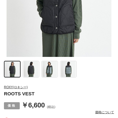
ROXY(ロキシー)
ROOTS VEST
￥6,600
(税込)
価格について