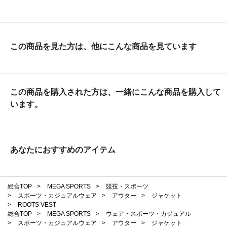
この商品を見た方は、他にこんな商品を見ています
この商品を購入された方は、一緒にこんな商品を購入して
います。
あなたにおすすめのアイテム
総合TOP
>
MEGA SPORTS
>
競技・スポーツ
>
スポーツ・カジュアルウェア
>
アウター
>
ジャケット
>
ROOTS VEST
総合TOP
>
MEGA SPORTS
>
ウェア・スポーツ・カジュアル
>
スポーツ・カジュアルウェア
>
アウター
>
ジャケット