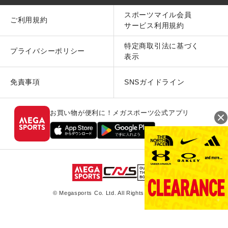
スポーツマイル会員
ご利用規約
サービス利用規約
特定商取引法に基づく
プライバシーポリシー
表示
免責事項
SNSガイドライン
お買い物が便利に！メガスポーツ公式アプリ
© Megasports Co. Ltd. All Rights Reserved.