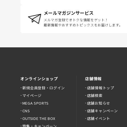
メールマガジンサービス
メルマガ登録でオトクな情報をゲット！
最新情報やおすすめトピックスをお届けします。
オンラインショップ
店舗情報
新規会員登録・ログイン
店舗情報トップ
マイページ
店舗検索
MEGA SPORTS
店舗お知らせ
CNS
店舗キャンペーン
OUTSIDE THE BOX
店舗イベント
特集・キャンペーン