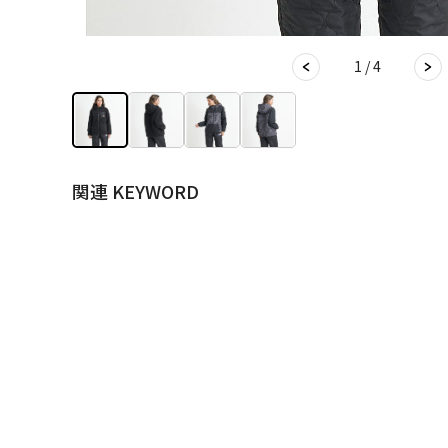
1 / 4
関連 KEYWORD