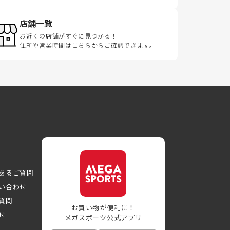
店舗一覧
お近くの店舗がすぐに見つかる！
住所や営業時間はこちらからご確認できます。
あるご質問
い合わせ
質問
お買い物が便利に！
せ
メガスポーツ公式アプリ