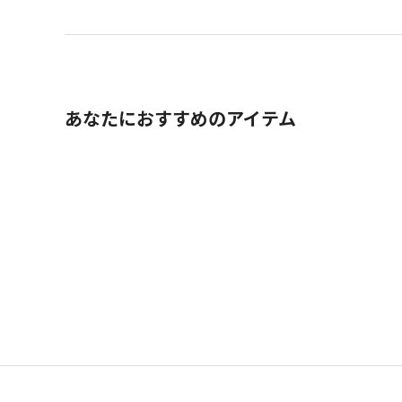
あなたにおすすめのアイテム