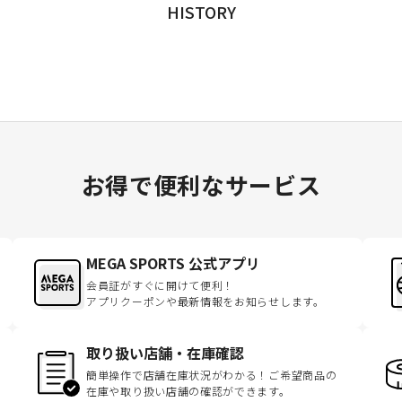
HISTORY
お得で便利なサービス
MEGA SPORTS 公式アプリ
会員証がすぐに開けて便利！
アプリクーポンや最新情報をお知らせします。
取り扱い店舗・在庫確認
簡単操作で店舗在庫状況がわかる！ご希望商品の
在庫や取り扱い店舗の確認ができます。