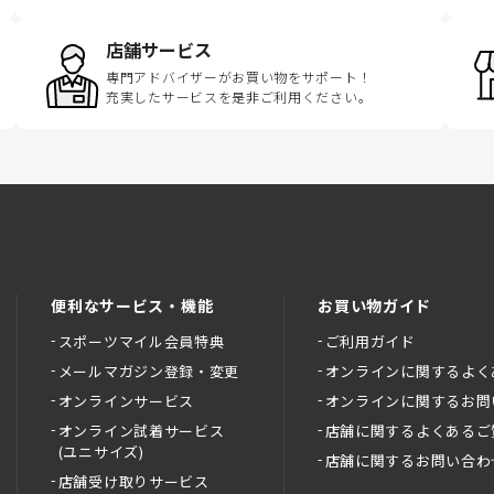
店舗サービス
専門アドバイザーがお買い物をサポート！
充実したサービスを是非ご利用ください。
便利なサービス・機能
お買い物ガイド
スポーツマイル会員特典
ご利用ガイド
メールマガジン登録・変更
オンラインに関するよく
オンラインサービス
オンラインに関するお問
オンライン試着サービス
店舗に関するよくあるご
(ユニサイズ)
店舗に関するお問い合わ
店舗受け取りサービス