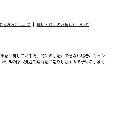
支払方法について
送料・商品のお届けについて
在庫を共有している為、商品の手配ができない場合、キャン
ャンセルの際は別途ご案内をお送りしますので予めご了承く