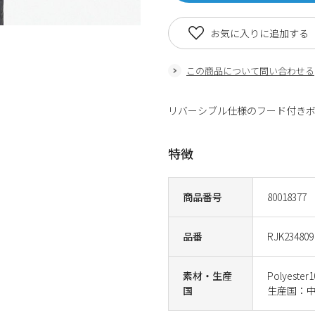
お気に入りに追加する
この商品について問い合わせる
リバーシブル仕様のフード付きボ
特徴
商品番号
80018377
品番
RJK234809
素材・生産
Polyester
国
生産国：