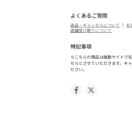
よくあるご質問
返品・キャンセルについて
お
店舗受け取りについて
特記事項
※こちらの商品は複数サイトで
セルとさせていただきます。キ
ださい。