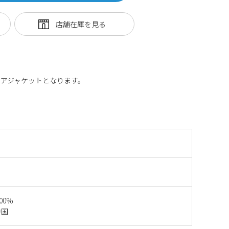
アジャケットとなります。
100%
中国