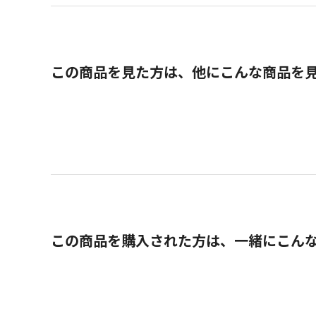
この商品を見た方は、他にこんな商品を
この商品を購入された方は、一緒にこん