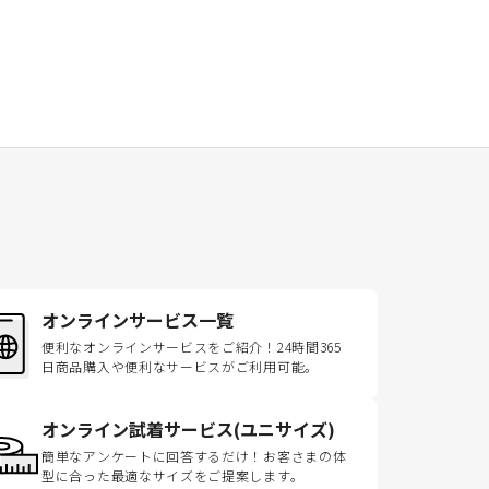
オンラインサービス一覧
便利なオンラインサービスをご紹介！24時間365
日商品購入や便利なサービスがご利用可能。
オンライン試着サービス(ユニサイズ)
簡単なアンケートに回答するだけ！お客さまの体
型に合った最適なサイズをご提案します。