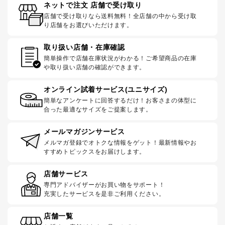
ネットで注文 店舗で受け取り
店舗で受け取りなら送料無料！全店舗の中から受け取
り店舗をお選びいただけます。
取り扱い店舗・在庫確認
簡単操作で店舗在庫状況がわかる！ご希望商品の在庫
や取り扱い店舗の確認ができます。
オンライン試着サービス(ユニサイズ)
簡単なアンケートに回答するだけ！お客さまの体型に
合った最適なサイズをご提案します。
メールマガジンサービス
メルマガ登録でオトクな情報をゲット！最新情報やお
すすめトピックスをお届けします。
店舗サービス
専門アドバイザーがお買い物をサポート！
充実したサービスを是非ご利用ください。
店舗一覧