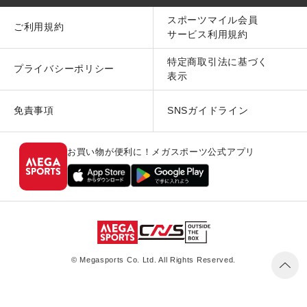
スポーツマイル会員
ご利用規約
サービス利用規約
特定商取引法に基づく
プライバシーポリシー
表示
免責事項
SNSガイドライン
お買い物が便利に！メガスポーツ公式アプリ
© Megasports Co. Ltd. All Rights Reserved.