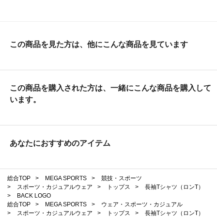
この商品を見た方は、他にこんな商品を見ています
この商品を購入された方は、一緒にこんな商品を購入して
います。
あなたにおすすめのアイテム
総合TOP
>
MEGA SPORTS
>
競技・スポーツ
>
スポーツ・カジュアルウェア
>
トップス
>
長袖Tシャツ（ロンT）
>
BACK LOGO
総合TOP
>
MEGA SPORTS
>
ウェア・スポーツ・カジュアル
>
スポーツ・カジュアルウェア
>
トップス
>
長袖Tシャツ（ロンT）