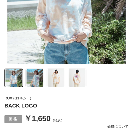
ROXY(ロキシー)
BACK LOGO
￥1,650
(税込)
価格について