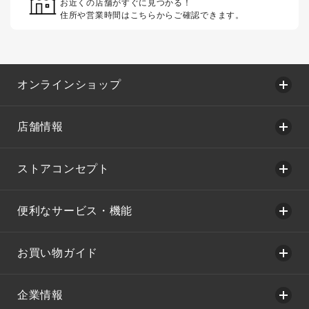
お近くの店舗がすぐに見つかる！
住所や営業時間はこちらからご確認できます。
オンラインショップ
店舗情報
ストアコンセプト
便利なサービス・機能
お買い物ガイド
企業情報