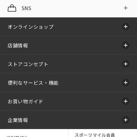
SNS
オンラインショップ
店舗情報
ストアコンセプト
便利なサービス・機能
お買い物ガイド
企業情報
スポーツマイル会員