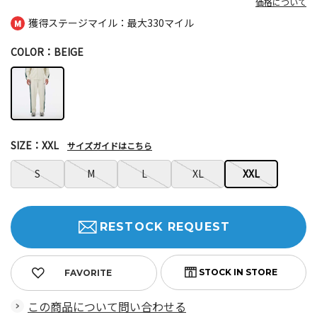
価格について
獲得ステージマイル：最大
330マイル
COLOR：BEIGE
SIZE：XXL
サイズガイドはこちら
S
M
L
XL
XXL
RESTOCK REQUEST
FAVORITE
この商品について問い合わせる