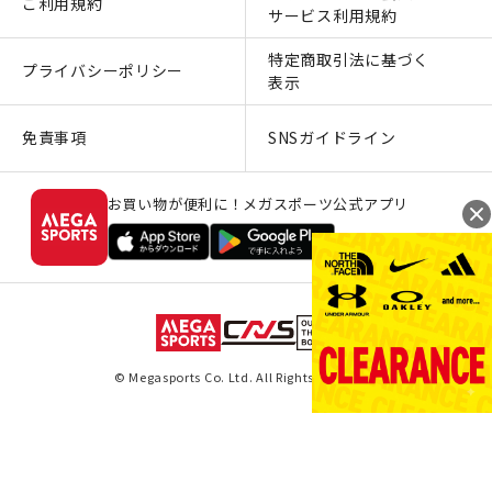
ご利用規約
サービス利用規約
特定商取引法に基づく
プライバシーポリシー
表示
免責事項
SNSガイドライン
お買い物が便利に！メガスポーツ公式アプリ
© Megasports Co. Ltd. All Rights Reserved.