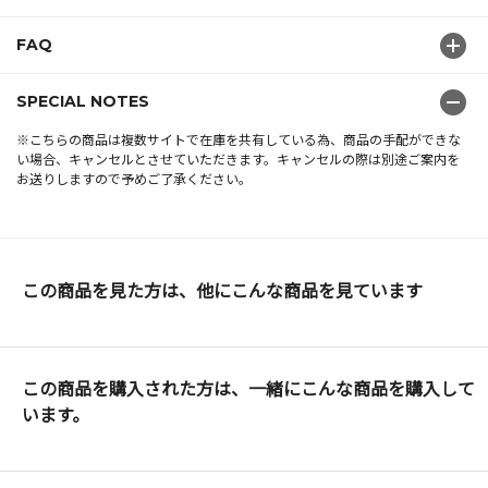
FAQ
SPECIAL NOTES
※こちらの商品は複数サイトで在庫を共有している為、商品の手配ができな
い場合、キャンセルとさせていただきます。キャンセルの際は別途ご案内を
お送りしますので予めご了承ください。
この商品を見た方は、他にこんな商品を見ています
この商品を購入された方は、一緒にこんな商品を購入して
います。