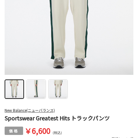
New Balance(ニューバランス)
Sportswear Greatest Hits トラックパンツ
￥6,600
(税込)