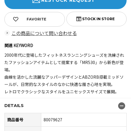
RESTOCK REQUEST
FAVORITE
この商品について問い合わせる
関連 KEYWORD
2000年代に登場したフィットネスランニングシューズを洗練され
たファッションアイテムとして提案する「MR530」から新色が登
場。
曲線を活かした流麗なアッパーデザインとABZORB搭載ミッドソ
ールが、日常的なスタイルのなかに快適な履き心地を実現。
レトロでクラシックなスタイルをユニセックスサイズで展開。
DETAILS
商品番号
80079627