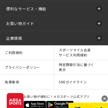
便利なサービス・機能
お買い物ガイド
企業情報
スポーツマイル会員
ご利用規約
サービス利用規約
特定商取引法に基づく
プライバシーポリシー
表示
免責事項
SNSガイドライン
お買い物が便利に！メガスポーツ公式アプリ