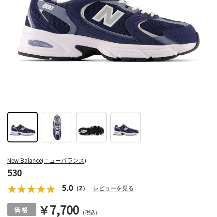
New Balance(ニューバランス)
530
5.0
（2）
レビューを見る
￥7,700
(税込)