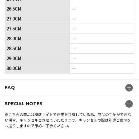
26.5CM
--
27.0CM
--
27.5CM
--
28.0CM
--
28.5CM
--
29.0CM
--
30.0CM
--
FAQ
SPECIAL NOTES
※こちらの商品は複数サイトで在庫を共有している為、商品の手配ができな
い場合、キャンセルとさせていただきます。キャンセルの際は別途ご案内を
お送りしますので予めご了承ください。