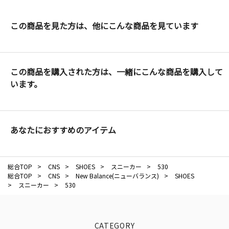
この商品を見た方は、他にこんな商品を見ています
この商品を購入された方は、一緒にこんな商品を購入して
います。
あなたにおすすめのアイテム
総合TOP
>
CNS
>
SHOES
>
スニーカー
>
530
総合TOP
>
CNS
>
New Balance(ニューバランス)
>
SHOES
>
スニーカー
>
530
CATEGORY