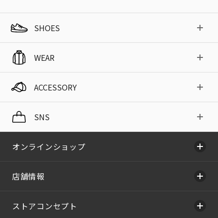
SHOES
WEAR
ACCESSORY
SNS
オンラインショップ
店舗情報
ストアコンセプト