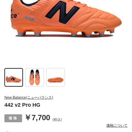
New Balance(ニューバランス)
442 v2 Pro HG
￥7,700
(税込)
価格について