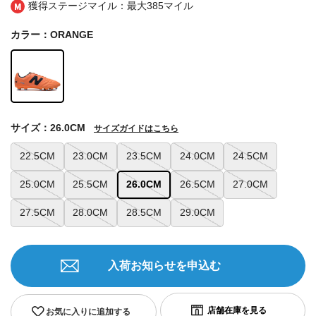
獲得ステージマイル：最大
385マイル
カラー：ORANGE
サイズ：26.0CM
サイズガイドはこちら
22.5CM
23.0CM
23.5CM
24.0CM
24.5CM
25.0CM
25.5CM
26.0CM
26.5CM
27.0CM
27.5CM
28.0CM
28.5CM
29.0CM
入荷お知らせを申込む
お気に入りに追加する