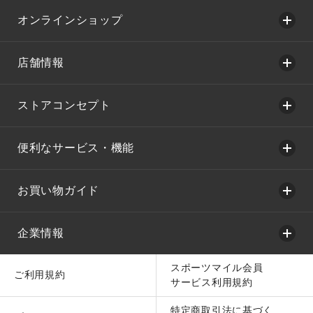
オンラインショップ
店舗情報
ストアコンセプト
便利なサービス・機能
お買い物ガイド
企業情報
スポーツマイル会員
ご利用規約
サービス利用規約
特定商取引法に基づく