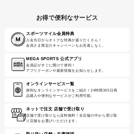
お得で便利なサービス
スポーツマイル会員特典
入会当日からオトクな特典が盛りだくさん！
会員さま限定のキャンペーンもお見逃しなく。
MEGA SPORTS 公式アプリ
会員証がすぐに開けて便利！
アプリクーポンや最新情報をお知らせします。
オンラインサービス一覧
便利なオンラインサービスをご紹介！24時間365日商
品購入や便利なサービスがご利用可能。
ネットで注文 店舗で受け取り
店舗で受け取りなら送料無料！全店舗の中から受け取
り店舗をお選びいただけます。
取り扱い店舗・在庫確認