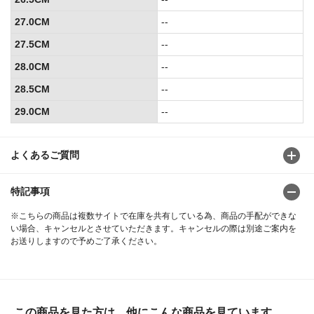
27.0CM
--
27.5CM
--
28.0CM
--
28.5CM
--
29.0CM
--
よくあるご質問
特記事項
※こちらの商品は複数サイトで在庫を共有している為、商品の手配ができな
い場合、キャンセルとさせていただきます。キャンセルの際は別途ご案内を
お送りしますので予めご了承ください。
この商品を見た方は、他にこんな商品を見ています