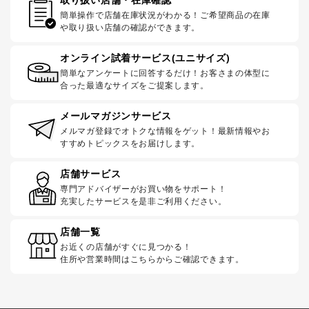
簡単操作で店舗在庫状況がわかる！ご希望商品の在庫
や取り扱い店舗の確認ができます。
オンライン試着サービス(ユニサイズ)
簡単なアンケートに回答するだけ！お客さまの体型に
合った最適なサイズをご提案します。
メールマガジンサービス
メルマガ登録でオトクな情報をゲット！最新情報やお
すすめトピックスをお届けします。
店舗サービス
専門アドバイザーがお買い物をサポート！
充実したサービスを是非ご利用ください。
店舗一覧
お近くの店舗がすぐに見つかる！
住所や営業時間はこちらからご確認できます。