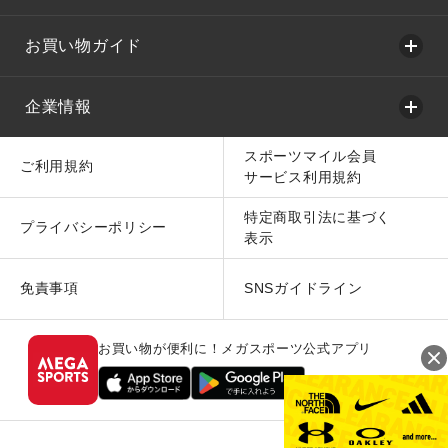
お買い物ガイド
企業情報
スポーツマイル会員
ご利用規約
サービス利用規約
特定商取引法に基づく
プライバシーポリシー
表示
免責事項
SNSガイドライン
お買い物が便利に！メガスポーツ公式アプリ