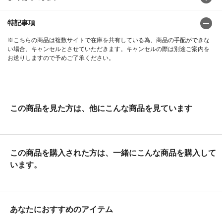
特記事項
※こちらの商品は複数サイトで在庫を共有している為、商品の手配ができな
い場合、キャンセルとさせていただきます。キャンセルの際は別途ご案内を
お送りしますので予めご了承ください。
この商品を見た方は、他にこんな商品を見ています
この商品を購入された方は、一緒にこんな商品を購入して
います。
あなたにおすすめのアイテム