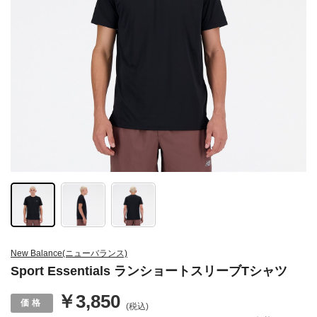
New Balance(ニューバランス)
Sport Essentials ランショートスリーブTシャツ
￥3,850
(税込)