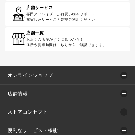
店舗サービス
専門アドバイザーがお買い物をサポート！
充実したサービスを是非ご利用ください。
店舗一覧
お近くの店舗がすぐに見つかる！
住所や営業時間はこちらからご確認できます。
オンラインショップ
店舗情報
ストアコンセプト
便利なサービス・機能