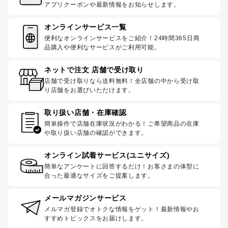
アプリクーポンや最新情報をお知らせします。
オンラインサービス一覧
便利なオンラインサービスをご紹介！24時間365日商
品購入や便利なサービスがご利用可能。
ネットで注文 店舗で受け取り
店舗で受け取りなら送料無料！全店舗の中から受け取
り店舗をお選びいただけます。
取り扱い店舗・在庫確認
簡単操作で店舗在庫状況がわかる！ご希望商品の在庫
や取り扱い店舗の確認ができます。
オンライン試着サービス(ユニサイズ)
簡単なアンケートに回答するだけ！お客さまの体型に
合った最適なサイズをご提案します。
メールマガジンサービス
メルマガ登録でオトクな情報をゲット！最新情報やお
すすめトピックスをお届けします。