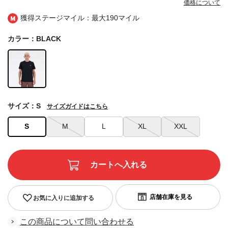
価格について
獲得ステージマイル：最大
190マイル
カラー：BLACK
サイズ：S
サイズガイドはこちら
S
M
L
XL
XXL
お気に入りに追加する
この商品について問い合わせる