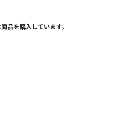
な商品を購入しています。