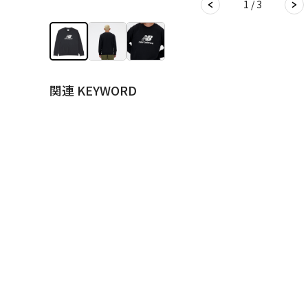
1 / 3
関連 KEYWORD