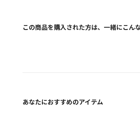
この商品を購入された方は、一緒にこん
あなたにおすすめのアイテム