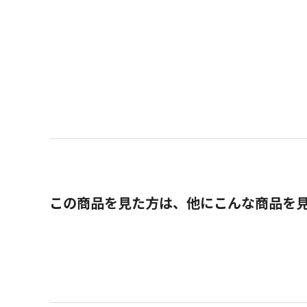
この商品を見た方は、他にこんな商品を