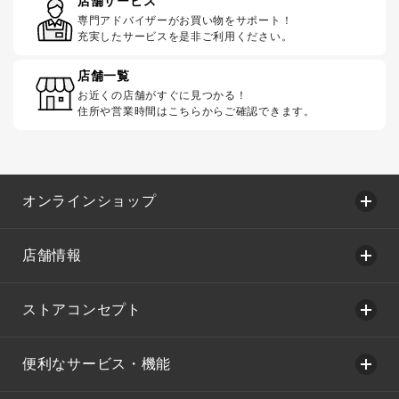
店舗サービス
専門アドバイザーがお買い物をサポート！
充実したサービスを是非ご利用ください。
店舗一覧
お近くの店舗がすぐに見つかる！
住所や営業時間はこちらからご確認できます。
オンラインショップ
店舗情報
ストアコンセプト
便利なサービス・機能