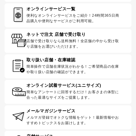
オンラインサービス一覧
便利なオンラインサービスをご紹介！24時間365日商
品購入や便利なサービスがご利用可能。
ネットで注文 店舗で受け取り
店舗で受け取りなら送料無料！全店舗の中から受け取
り店舗をお選びいただけます。
取り扱い店舗・在庫確認
簡単操作で店舗在庫状況がわかる！ご希望商品の在庫
や取り扱い店舗の確認ができます。
オンライン試着サービス(ユニサイズ)
簡単なアンケートに回答するだけ！お客さまの体型に
合った最適なサイズをご提案します。
メールマガジンサービス
メルマガ登録でオトクな情報をゲット！最新情報やお
すすめトピックスをお届けします。