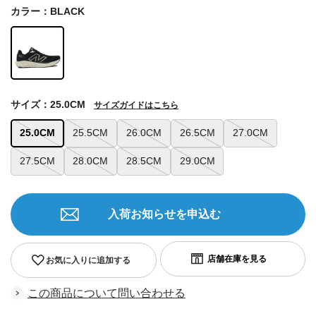
カラー：BLACK
サイズ：25.0CM
サイズガイドはこちら
25.0CM
25.5CM
26.0CM
26.5CM
27.0CM
27.5CM
28.0CM
28.5CM
29.0CM
入荷お知らせを申込む
お気に入りに追加する
この商品について問い合わせる