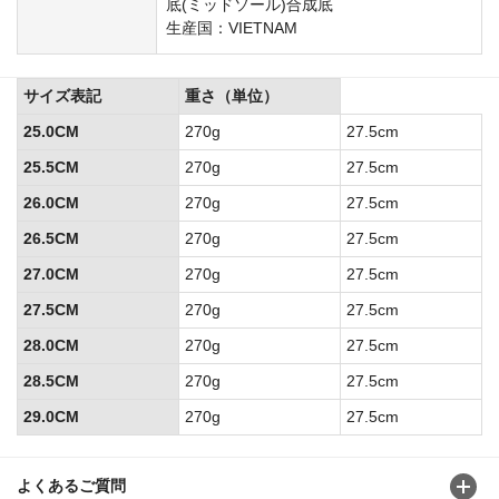
底(ミッドソール)合成底
生産国：VIETNAM
サイズ表記
重さ（単位）
25.0CM
270g
27.5cm
25.5CM
270g
27.5cm
26.0CM
270g
27.5cm
26.5CM
270g
27.5cm
27.0CM
270g
27.5cm
27.5CM
270g
27.5cm
28.0CM
270g
27.5cm
28.5CM
270g
27.5cm
29.0CM
270g
27.5cm
よくあるご質問