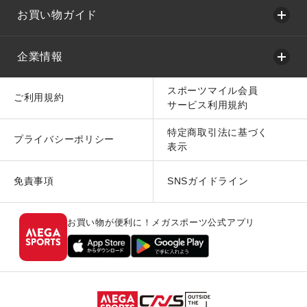
お買い物ガイド
企業情報
スポーツマイル会員
ご利用規約
サービス利用規約
特定商取引法に基づく
プライバシーポリシー
表示
免責事項
SNSガイドライン
お買い物が便利に！メガスポーツ公式アプリ