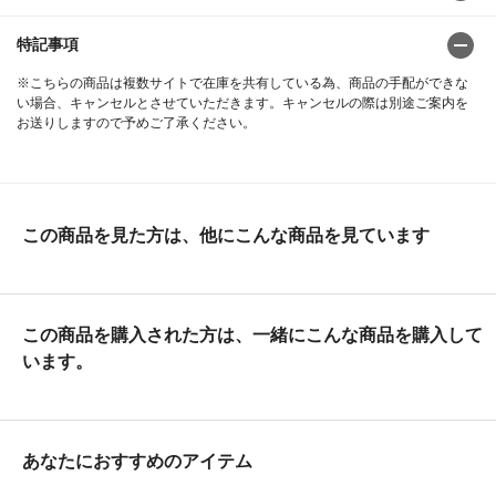
特記事項
※こちらの商品は複数サイトで在庫を共有している為、商品の手配ができな
い場合、キャンセルとさせていただきます。キャンセルの際は別途ご案内を
お送りしますので予めご了承ください。
この商品を見た方は、他にこんな商品を見ています
この商品を購入された方は、一緒にこんな商品を購入して
います。
あなたにおすすめのアイテム