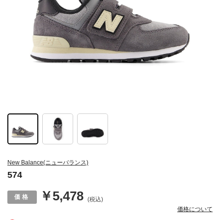
New Balance(ニューバランス)
574
￥5,478
(税込)
価格について