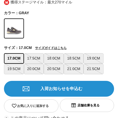
獲得ステージマイル：最大
270マイル
カラー：GRAY
サイズ：17.0CM
サイズガイドはこちら
17.0CM
17.5CM
18.0CM
18.5CM
19.0CM
19.5CM
20.0CM
20.5CM
21.0CM
21.5CM
入荷お知らせを申込む
お気に入りに追加する