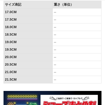
サイズ表記
重さ（単位）
17.0CM
--
17.5CM
--
18.0CM
--
18.5CM
--
19.0CM
--
19.5CM
--
20.0CM
--
20.5CM
--
21.0CM
--
21.5CM
--