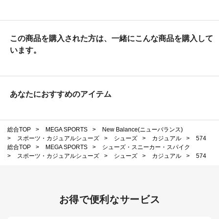
この商品を購入された方は、一緒にこんな商品を購入して
います。
あなたにおすすめのアイテム
総合TOP
>
MEGA SPORTS
>
New Balance(ニューバランス)
>
スポーツ・カジュアルシューズ
>
シューズ
>
カジュアル
>
574
総合TOP
>
MEGA SPORTS
>
シューズ・スニーカー・スパイク
>
スポーツ・カジュアルシューズ
>
シューズ
>
カジュアル
>
574
お得で便利なサービス