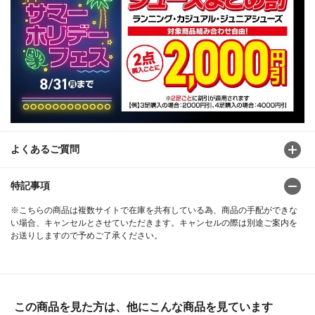
よくあるご質問
特記事項
※こちらの商品は複数サイトで在庫を共有している為、商品の手配ができな
い場合、キャンセルとさせていただきます。キャンセルの際は別途ご案内を
お送りしますので予めご了承ください。
この商品を見た方は、他にこんな商品を見ています