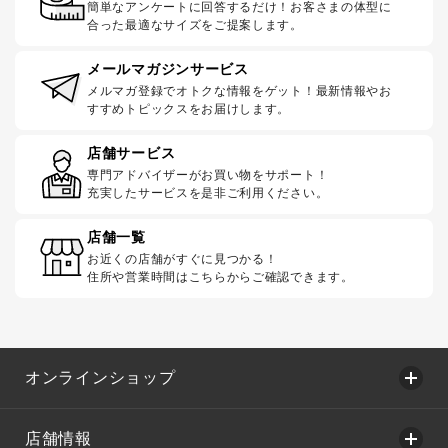
簡単なアンケートに回答するだけ！お客さまの体型に
合った最適なサイズをご提案します。
メールマガジンサービス
メルマガ登録でオトクな情報をゲット！最新情報やお
すすめトピックスをお届けします。
店舗サービス
専門アドバイザーがお買い物をサポート！
充実したサービスを是非ご利用ください。
店舗一覧
お近くの店舗がすぐに見つかる！
住所や営業時間はこちらからご確認できます。
オンラインショップ
店舗情報