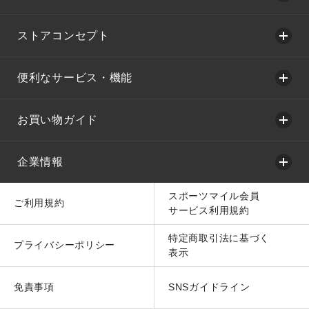
ストアコンセプト
便利なサービス・機能
お買い物ガイド
企業情報
スポーツマイル会員
ご利用規約
サービス利用規約
特定商取引法に基づく
プライバシーポリシー
表示
免責事項
SNSガイドライン