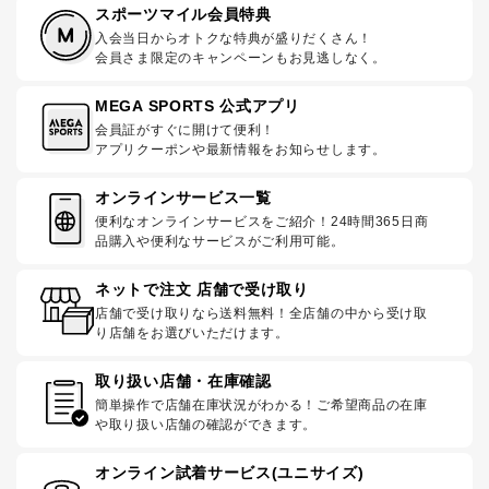
スポーツマイル会員特典
入会当日からオトクな特典が盛りだくさん！
会員さま限定のキャンペーンもお見逃しなく。
MEGA SPORTS 公式アプリ
会員証がすぐに開けて便利！
アプリクーポンや最新情報をお知らせします。
オンラインサービス一覧
便利なオンラインサービスをご紹介！24時間365日商
品購入や便利なサービスがご利用可能。
ネットで注文 店舗で受け取り
店舗で受け取りなら送料無料！全店舗の中から受け取
り店舗をお選びいただけます。
取り扱い店舗・在庫確認
簡単操作で店舗在庫状況がわかる！ご希望商品の在庫
や取り扱い店舗の確認ができます。
オンライン試着サービス(ユニサイズ)