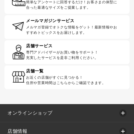
簡単なアンケートに回答するだけ！お客さまの体型に
合った最適なサイズをご提案します。
メールマガジンサービス
メルマガ登録でオトクな情報をゲット！最新情報やお
すすめトピックスをお届けします。
店舗サービス
専門アドバイザーがお買い物をサポート！
充実したサービスを是非ご利用ください。
店舗一覧
お近くの店舗がすぐに見つかる！
住所や営業時間はこちらからご確認できます。
オンラインショップ
店舗情報