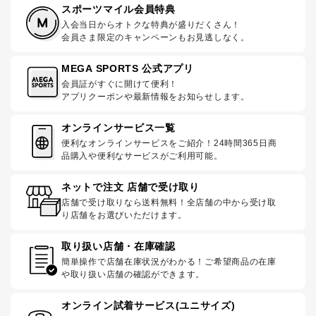
スポーツマイル会員特典
入会当日からオトクな特典が盛りだくさん！
会員さま限定のキャンペーンもお見逃しなく。
MEGA SPORTS 公式アプリ
会員証がすぐに開けて便利！
アプリクーポンや最新情報をお知らせします。
オンラインサービス一覧
便利なオンラインサービスをご紹介！24時間365日商
品購入や便利なサービスがご利用可能。
ネットで注文 店舗で受け取り
店舗で受け取りなら送料無料！全店舗の中から受け取
り店舗をお選びいただけます。
取り扱い店舗・在庫確認
簡単操作で店舗在庫状況がわかる！ご希望商品の在庫
や取り扱い店舗の確認ができます。
オンライン試着サービス(ユニサイズ)