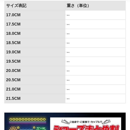
サイズ表記
重さ（単位）
17.0CM
--
17.5CM
--
18.0CM
--
18.5CM
--
19.0CM
--
19.5CM
--
20.0CM
--
20.5CM
--
21.0CM
--
21.5CM
--