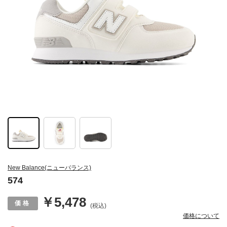
New Balance(ニューバランス)
574
￥5,478
(税込)
価格について