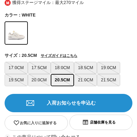
獲得ステージマイル：最大
270マイル
カラー：WHITE
サイズ：20.5CM
サイズガイドはこちら
17.0CM
17.5CM
18.0CM
18.5CM
19.0CM
19.5CM
20.0CM
20.5CM
21.0CM
21.5CM
入荷お知らせを申込む
お気に入りに追加する