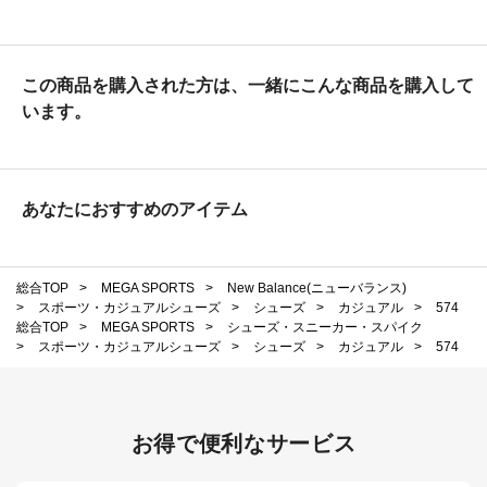
この商品を購入された方は、一緒にこんな商品を購入して
います。
あなたにおすすめのアイテム
総合TOP
>
MEGA SPORTS
>
New Balance(ニューバランス)
>
スポーツ・カジュアルシューズ
>
シューズ
>
カジュアル
>
574
総合TOP
>
MEGA SPORTS
>
シューズ・スニーカー・スパイク
>
スポーツ・カジュアルシューズ
>
シューズ
>
カジュアル
>
574
お得で便利なサービス