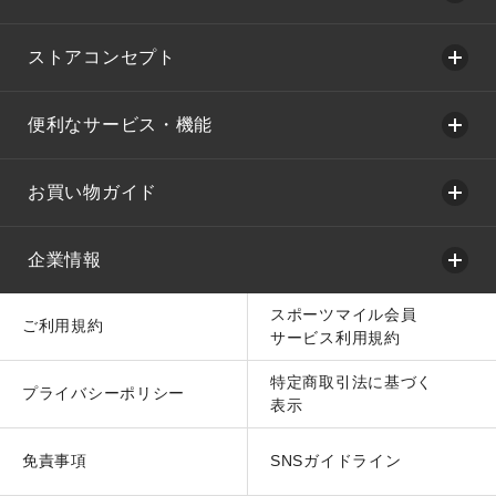
ストアコンセプト
便利なサービス・機能
お買い物ガイド
企業情報
スポーツマイル会員
ご利用規約
サービス利用規約
特定商取引法に基づく
プライバシーポリシー
表示
免責事項
SNSガイドライン