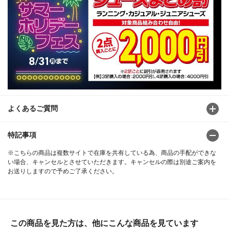
よくあるご質問
特記事項
※こちらの商品は複数サイトで在庫を共有している為、商品の手配ができな
い場合、キャンセルとさせていただきます。キャンセルの際は別途ご案内を
お送りしますので予めご了承ください。
この商品を見た方は、他にこんな商品を見ています