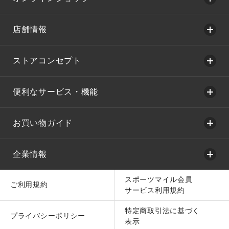
店舗情報
ストアコンセプト
便利なサービス・機能
お買い物ガイド
企業情報
スポーツマイル会員
ご利用規約
サービス利用規約
特定商取引法に基づく
プライバシーポリシー
表示