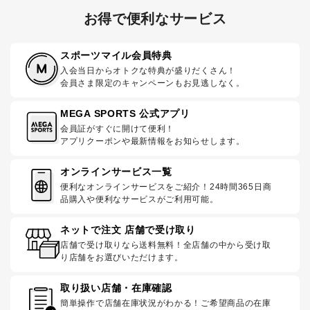
お得で便利なサービス
スポーツマイル会員特典
入会当日からオトクな特典が盛りだくさん！
会員さま限定のキャンペーンもお見逃しなく。
MEGA SPORTS 公式アプリ
会員証がすぐに開けて便利！
アプリクーポンや最新情報をお知らせします。
オンラインサービス一覧
便利なオンラインサービスをご紹介！24時間365日商
品購入や便利なサービスがご利用可能。
ネットで注文 店舗で受け取り
店舗で受け取りなら送料無料！全店舗の中から受け取
り店舗をお選びいただけます。
取り扱い店舗・在庫確認
簡単操作で店舗在庫状況がわかる！ご希望商品の在庫