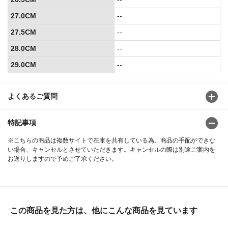
27.0CM
--
27.5CM
--
28.0CM
--
29.0CM
--
よくあるご質問
特記事項
※こちらの商品は複数サイトで在庫を共有している為、商品の手配ができな
い場合、キャンセルとさせていただきます。キャンセルの際は別途ご案内を
お送りしますので予めご了承ください。
この商品を見た方は、他にこんな商品を見ています