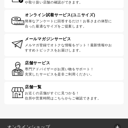
や取り扱い店舗の確認ができます。
オンライン試着サービス(ユニサイズ)
簡単なアンケートに回答するだけ！お客さまの体型に
合った最適なサイズをご提案します。
メールマガジンサービス
メルマガ登録でオトクな情報をゲット！最新情報やお
すすめトピックスをお届けします。
店舗サービス
専門アドバイザーがお買い物をサポート！
充実したサービスを是非ご利用ください。
店舗一覧
お近くの店舗がすぐに見つかる！
住所や営業時間はこちらからご確認できます。
オンラインショップ