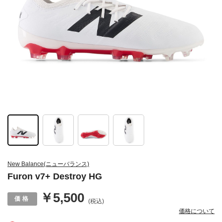
New Balance(ニューバランス)
Furon v7+ Destroy HG
￥5,500
(税込)
価格について