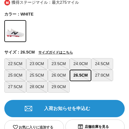
獲得ステージマイル：最大
275マイル
カラー：WHITE
サイズ：26.5CM
サイズガイドはこちら
22.5CM
23.0CM
23.5CM
24.0CM
24.5CM
25.0CM
25.5CM
26.0CM
26.5CM
27.0CM
27.5CM
28.0CM
29.0CM
入荷お知らせを申込む
お気に入りに追加する