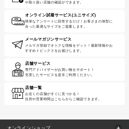
や取り扱い店舗の確認ができます。
オンライン試着サービス(ユニサイズ)
簡単なアンケートに回答するだけ！お客さまの体型に
合った最適なサイズをご提案します。
メールマガジンサービス
メルマガ登録でオトクな情報をゲット！最新情報やお
すすめトピックスをお届けします。
店舗サービス
専門アドバイザーがお買い物をサポート！
充実したサービスを是非ご利用ください。
店舗一覧
お近くの店舗がすぐに見つかる！
住所や営業時間はこちらからご確認できます。
オンラインショップ