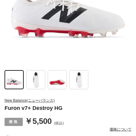
New Balance(ニューバランス)
Furon v7+ Destroy HG
￥5,500
(税込)
価格について