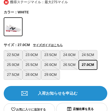
獲得ステージマイル：最大
275マイル
カラー：WHITE
サイズ：27.0CM
サイズガイドはこちら
22.5CM
23.0CM
23.5CM
24.0CM
24.5CM
25.0CM
25.5CM
26.0CM
26.5CM
27.0CM
27.5CM
28.0CM
29.0CM
入荷お知らせを申込む
お気に入りに追加する