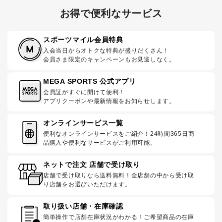
お得で便利なサービス
スポーツマイル会員特典
入会当日からオトクな特典が盛りだくさん！
会員さま限定のキャンペーンもお見逃しなく。
MEGA SPORTS 公式アプリ
会員証がすぐに開けて便利！
アプリクーポンや最新情報をお知らせします。
オンラインサービス一覧
便利なオンラインサービスをご紹介！24時間365日商
品購入や便利なサービスがご利用可能。
ネットで注文 店舗で受け取り
店舗で受け取りなら送料無料！全店舗の中から受け取
り店舗をお選びいただけます。
取り扱い店舗・在庫確認
簡単操作で店舗在庫状況がわかる！ご希望商品の在庫