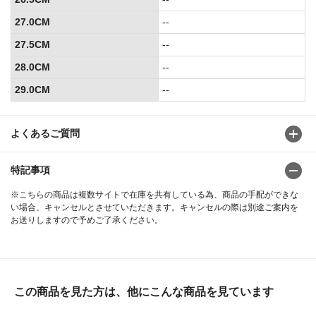
27.0CM
--
27.5CM
--
28.0CM
--
29.0CM
--
よくあるご質問
特記事項
※こちらの商品は複数サイトで在庫を共有している為、商品の手配ができな
い場合、キャンセルとさせていただきます。キャンセルの際は別途ご案内を
お送りしますので予めご了承ください。
この商品を見た方は、他にこんな商品を見ています