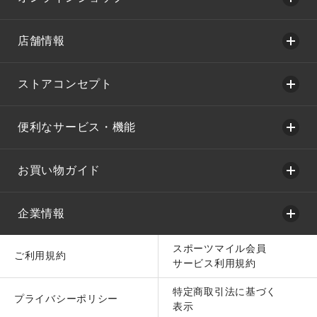
店舗情報
ストアコンセプト
便利なサービス・機能
お買い物ガイド
企業情報
スポーツマイル会員
ご利用規約
サービス利用規約
特定商取引法に基づく
プライバシーポリシー
表示